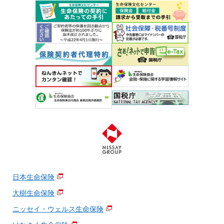
日本生命保険
大樹生命保険
ニッセイ・ウェルス生命保険