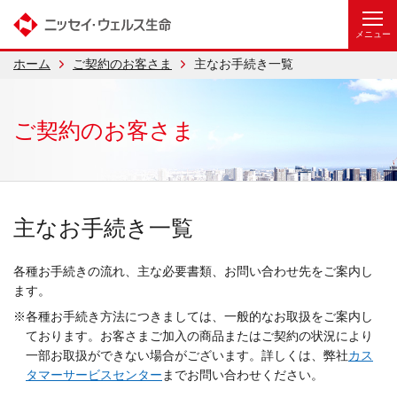
ホーム
ご契約のお客さま
主なお手続き一覧
ご契約のお客さま
主なお手続き一覧
各種お手続きの流れ、主な必要書類、お問い合わせ先をご案内し
ます。
※各種お手続き方法につきましては、一般的なお取扱をご案内し
ております。お客さまご加入の商品またはご契約の状況により
一部お取扱ができない場合がございます。詳しくは、弊社
カス
タマーサービスセンター
までお問い合わせください。