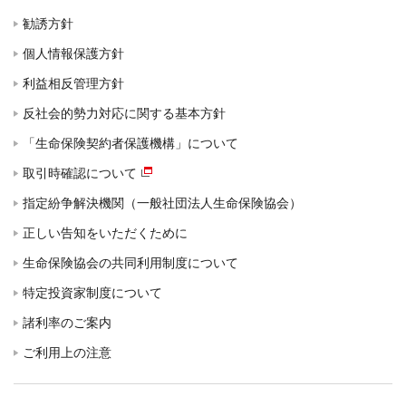
勧誘方針
個人情報保護方針
利益相反管理方針
反社会的勢力対応に関する基本方針
「生命保険契約者保護機構」について
取引時確認について
指定紛争解決機関（一般社団法人生命保険協会）
正しい告知をいただくために
生命保険協会の共同利用制度について
特定投資家制度について
諸利率のご案内
ご利用上の注意