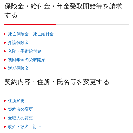
保険金・給付金・年金受取開始等を請求
する
死亡保険金・死亡給付金
介護保険金
入院・手術給付金
初回年金の受取開始
満期保険金
契約内容・住所・氏名等を変更する
住所変更
契約者の変更
受取人の変更
改姓・改名・訂正