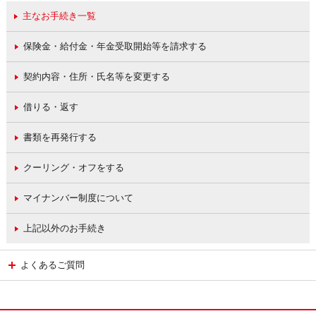
主なお手続き一覧
保険金・給付金・年金受取開始等を請求する
契約内容・住所・氏名等を変更する
借りる・返す
書類を再発行する
クーリング・オフをする
マイナンバー制度について
上記以外のお手続き
よくあるご質問