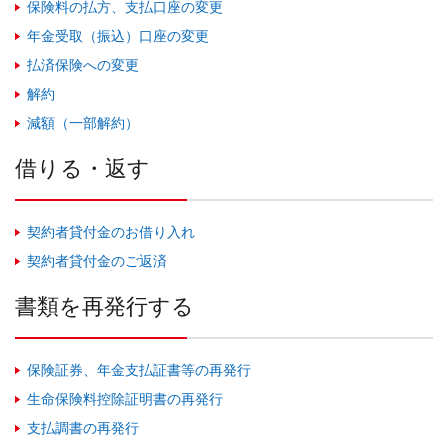
保険料の払方、支払口座の変更
年金受取（振込）口座の変更
払済保険への変更
解約
減額（一部解約）
借りる・返す
契約者貸付金のお借り入れ
契約者貸付金のご返済
書類を再発行する
保険証券、年金支払証書等の再発行
生命保険料控除証明書の再発行
支払調書の再発行