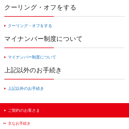
クーリング・オフをする
クーリング・オフをする
マイナンバー制度について
マイナンバー制度について
上記以外のお手続き
上記以外のお手続き
ご契約のお客さま
主なお手続き