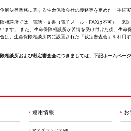
争解決等業務に関する生命保険会社の義務等を定めた「手続実
険相談所では、電話・文書（電子メール・FAXは不可）・来
います。 また、生命保険相談所が苦情を受け付けた後、生命
合は、生命保険相談所内に設置された「裁定審査会」を利用す
険相談所および裁定審査会につきましては、下記ホームページ
運用情報
お
マスグラシアスNK