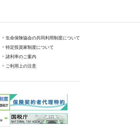
生命保険協会の共同利用制度について
特定投資家制度について
諸利率のご案内
ご利用上の注意