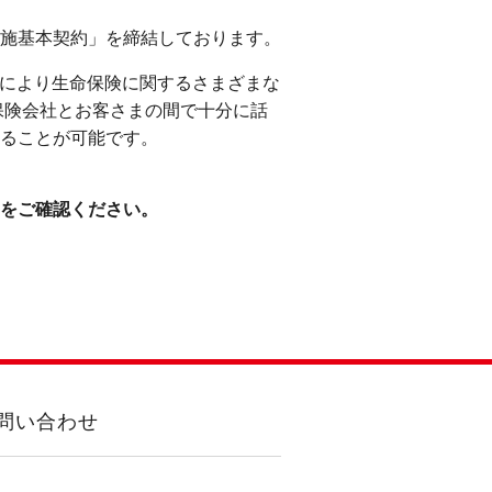
施基本契約」を締結しております。
訪により生命保険に関するさまざまな
保険会社とお客さまの間で十分に話
ることが可能です。
をご確認ください。
問い合わせ