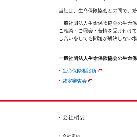
当社は、生命保険協会との間で、紛
一般社団法人生命保険協会の生命保
ご相談・ご照会・苦情を受け付けて
し合いをしても問題が解決しない場
一般社団法人生命保険協会の生命保
生命保険相談所
裁定審査会
会社概要
会社案内