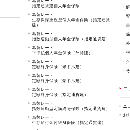
為替レート
指定通貨建個人年金保険
為替レート
生存保障重視型個人年金保険（指定通貨
建）
為替レート
指数連動型個人年金保険（指定通貨建）
為替レート
平準払個人年金保険（外貨建）
為替レート
定額終身保険（米ドル建）
為替レート
定額終身保険（豪ドル建）
ニ
為替レート
定額終身保険（指定通貨建）
為替レート
ニ
指数連動型定額終身保険（指定通貨建）
お
為替レート
生存給付金付終身保険（指定通貨建）