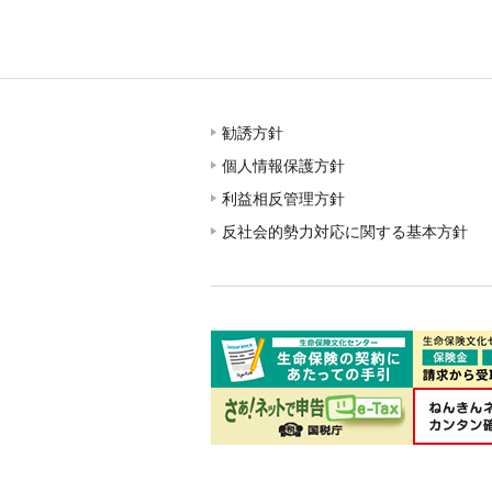
勧誘方針
個人情報保護方針
利益相反管理方針
反社会的勢力対応に関する基本方針