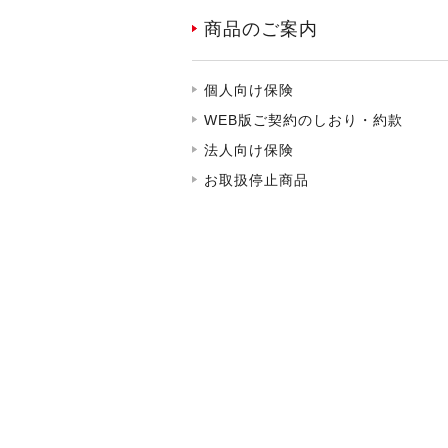
商品のご案内
個人向け保険
WEB版ご契約のしおり・約款
法人向け保険
お取扱停止商品