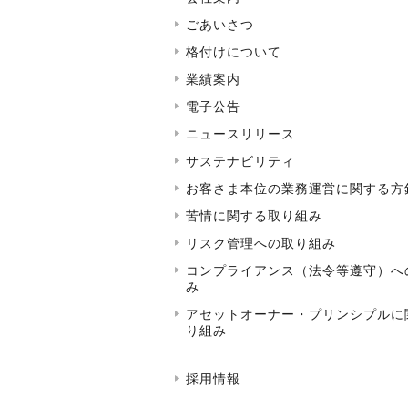
ごあいさつ
格付けについて
業績案内
電子公告
ニュースリリース
サステナビリティ
お客さま本位の業務運営に関する方
苦情に関する取り組み
リスク管理への取り組み
コンプライアンス（法令等遵守）へ
み
アセットオーナー・プリンシプルに
り組み
採用情報