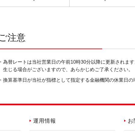
-
-
ご注意
・為替レートは当社営業日の午前10時30分以降に更新されま
生じる場合がございますので、あらかじめご了承ください。
・換算基準日が当社が指標として指定する金融機関の休業日の
運用情報
お