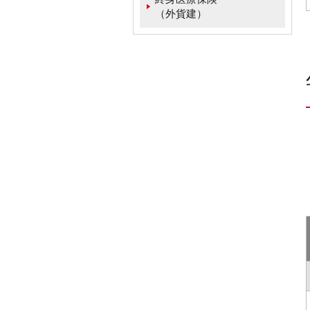
（外貨建）