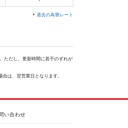
-
過去の為替レート
す。ただし、更新時間に若干のずれが
場合は、翌営業日となります。
問い合わせ