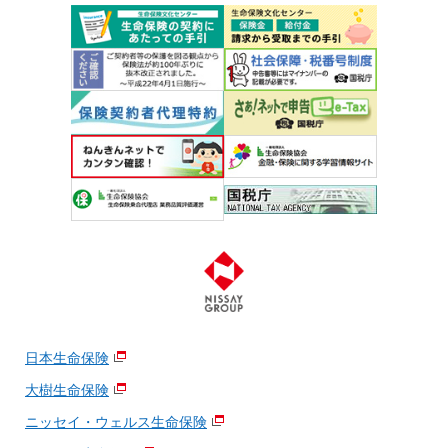
日本生命保険
大樹生命保険
ニッセイ・ウェルス生命保険