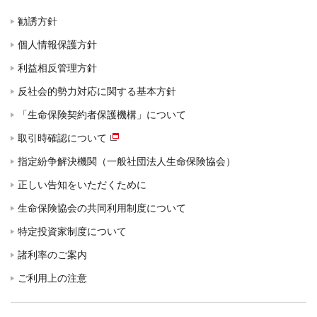
勧誘方針
個人情報保護方針
利益相反管理方針
反社会的勢力対応に関する基本方針
「生命保険契約者保護機構」について
取引時確認について
指定紛争解決機関（一般社団法人生命保険協会）
正しい告知をいただくために
生命保険協会の共同利用制度について
特定投資家制度について
諸利率のご案内
ご利用上の注意