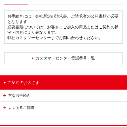
お手続きには、会社所定の請求書、ご請求者の公的書類が必要
となります。
必要書類については、お客さまご加入の商品またはご契約の状
況・内容により異なります。
弊社カスタマーセンターまでお問い合わせください。
カスタマーセンター電話番号一覧
ご契約のお客さま
主なお手続き
よくあるご質問