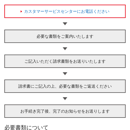
カスタマーサービスセンターにお電話ください
必要な書類をご案内いたします
ご記入いただく請求書類をお送りいたします
請求書にご記入の上、必要な書類をご返送ください
お手続き完了後、完了のお知らせをお送りします
必要書類について