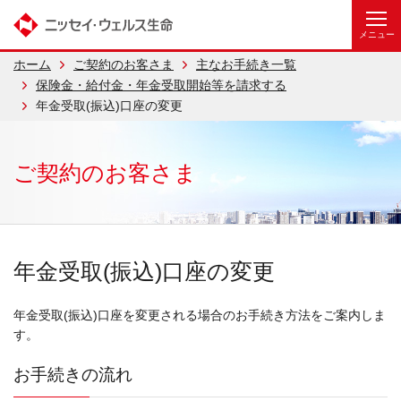
ホーム
ご契約のお客さま
主なお手続き一覧
保険金・給付金・年金受取開始等を請求する
年金受取(振込)口座の変更
ご契約のお客さま
年金受取(振込)口座の変更
年金受取(振込)口座を変更される場合のお手続き方法をご案内しま
す。
お手続きの流れ