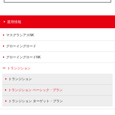
運用情報
マスグラシアスNK
グローイングロード
グローイングロードNK
トランジション
トランジション
トランジション ベーシック・プラン
トランジション ターゲット・プラン