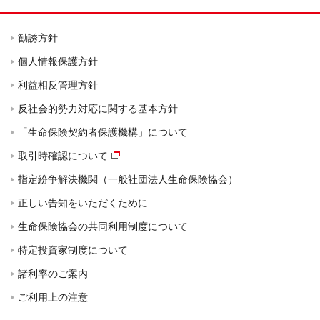
勧誘方針
個人情報保護方針
利益相反管理方針
反社会的勢力対応に関する基本方針
「生命保険契約者保護機構」について
取引時確認について
指定紛争解決機関（一般社団法人生命保険協会）
正しい告知をいただくために
生命保険協会の共同利用制度について
特定投資家制度について
諸利率のご案内
ご利用上の注意