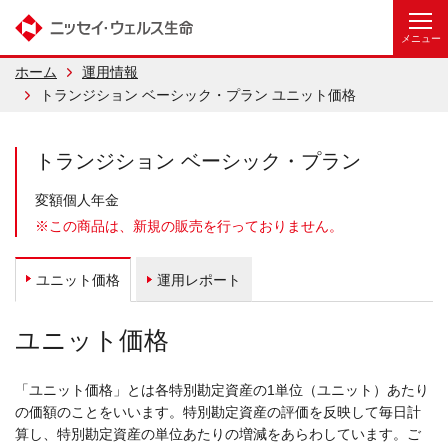
ホーム
運用情報
トランジション ベーシック・プラン ユニット価格
トランジション ベーシック・プラン
変額個人年金
※この商品は、新規の販売を行っておりません。
運用レポート
ユニット価格
ユニット価格
「ユニット価格」とは各特別勘定資産の1単位（ユニット）あたり
の価額のことをいいます。特別勘定資産の評価を反映して毎日計
算し、特別勘定資産の単位あたりの増減をあらわしています。ご