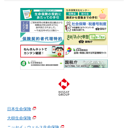
日本生命保険
大樹生命保険
ニッセイ・ウェルス生命保険