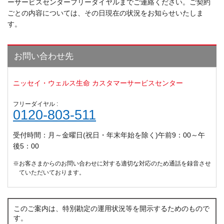
ーサービスセンターフリーダイヤルまでご連絡ください。ご契約
ごとの内容については、その日現在の状況をお知らせいたしま
す。
お問い合わせ先
ニッセイ・ウェルス生命 カスタマーサービスセンター
フリーダイヤル :
0120-803-511
受付時間：月～金曜日(祝日・年末年始を除く)午前9：00～午
後5：00
※お客さまからのお問い合わせに対する適切な対応のため通話を録音させ
ていただいております。
このご案内は、特別勘定の運用状況等を開示するためのもので
す。