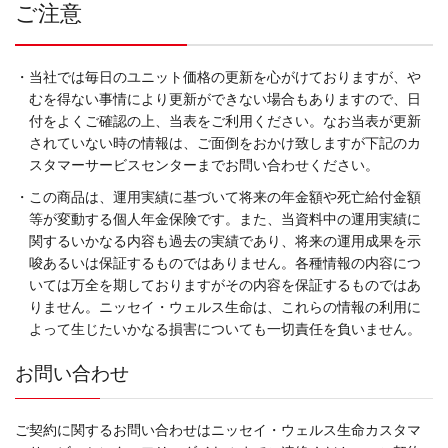
ご注意
・当社では毎日のユニット価格の更新を心がけておりますが、や
むを得ない事情により更新ができない場合もありますので、日
付をよくご確認の上、当表をご利用ください。なお当表が更新
されていない時の情報は、ご面倒をおかけ致しますが下記のカ
スタマーサービスセンターまでお問い合わせください。
・この商品は、運用実績に基づいて将来の年金額や死亡給付金額
等が変動する個人年金保険です。また、当資料中の運用実績に
関するいかなる内容も過去の実績であり、将来の運用成果を示
唆あるいは保証するものではありません。各種情報の内容につ
いては万全を期しておりますがその内容を保証するものではあ
りません。ニッセイ・ウェルス生命は、これらの情報の利用に
よって生じたいかなる損害についても一切責任を負いません。
お問い合わせ
ご契約に関するお問い合わせはニッセイ・ウェルス生命カスタマ