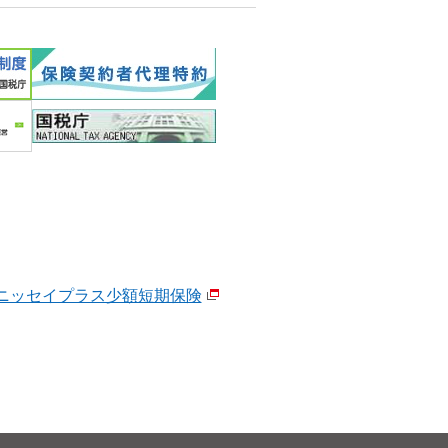
ニッセイプラス少額短期保険