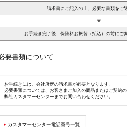
請求書にご記入の上、必要な書類をご
お手続き完了後、保険料お振替（払込）の前にご
必要書類について
お手続きには、会社所定の請求書が必要となります。
必要書類については、お客さまご加入の商品またはご契約の
弊社カスタマーセンターまでお問い合わせください。
カスタマーセンター電話番号一覧