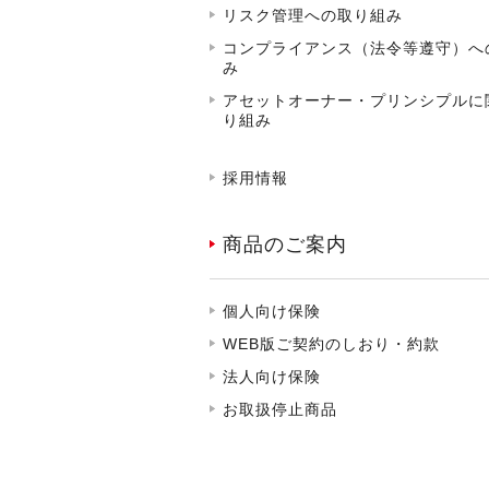
リスク管理への取り組み
コンプライアンス（法令等遵守）へ
み
アセットオーナー・プリンシプルに
り組み
採用情報
商品のご案内
個人向け保険
WEB版ご契約のしおり・約款
法人向け保険
お取扱停止商品