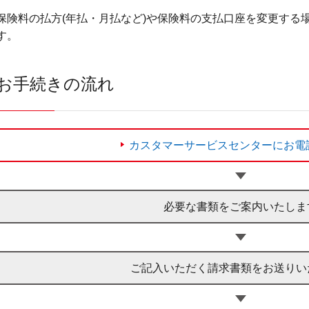
保険料の払方(年払・月払など)や保険料の支払口座を変更する
す。
お手続きの流れ
カスタマーサービスセンターにお電
必要な書類をご案内いたしま
ご記入いただく請求書類をお送りい