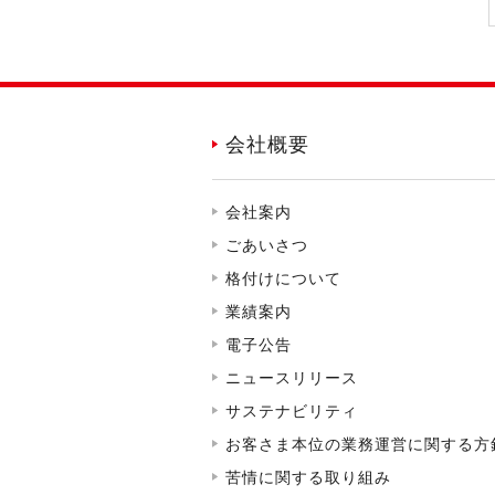
会社概要
会社案内
ごあいさつ
格付けについて
業績案内
電子公告
ニュースリリース
サステナビリティ
お客さま本位の業務運営に関する方
苦情に関する取り組み