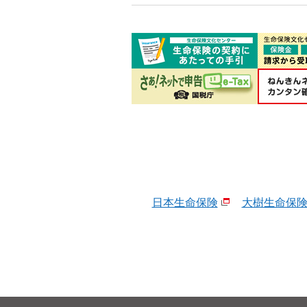
日本生命保険
大樹生命保