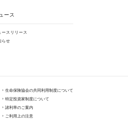
ュース
ュースリリース
知らせ
生命保険協会の共同利用制度について
特定投資家制度について
諸利率のご案内
ご利用上の注意