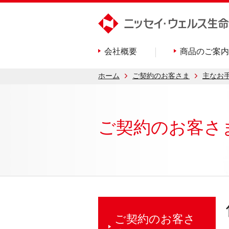
会社概要
商品のご案内
ホーム
ご契約のお客さま
主なお
ご契約のお客さ
ご契約のお客さ