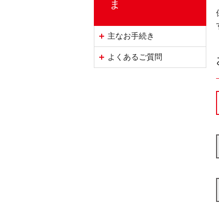
ま
主なお手続き
よくあるご質問