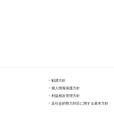
勧誘方針
個人情報保護方針
利益相反管理方針
反社会的勢力対応に関する基本方針