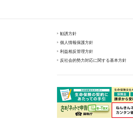
勧誘方針
個人情報保護方針
利益相反管理方針
反社会的勢力対応に関する基本方針