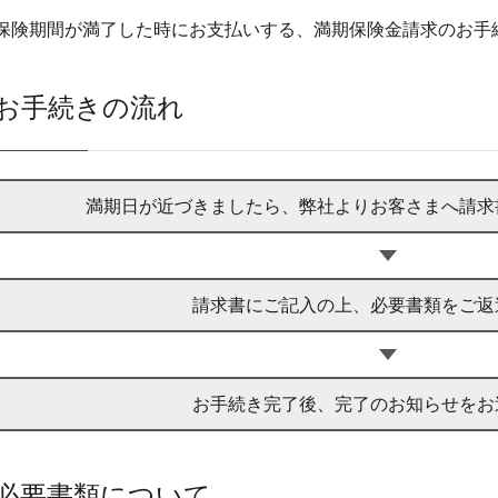
保険期間が満了した時にお支払いする、満期保険金請求のお手
お手続きの流れ
満期日が近づきましたら、弊社よりお客さまへ請求
請求書にご記入の上、必要書類をご返
お手続き完了後、完了のお知らせをお
必要書類について