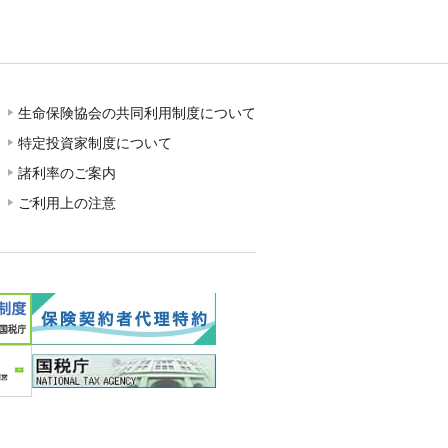
生命保険協会の共同利用制度について
特定投資家制度について
諸利率のご案内
ご利用上の注意