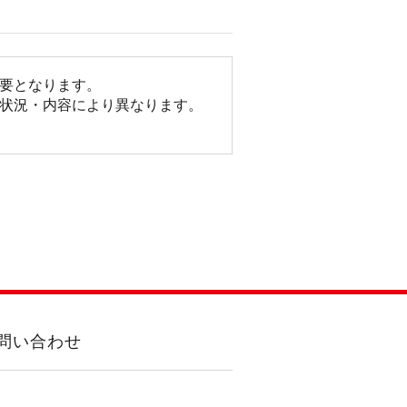
要となります。
状況・内容により異なります。
問い合わせ