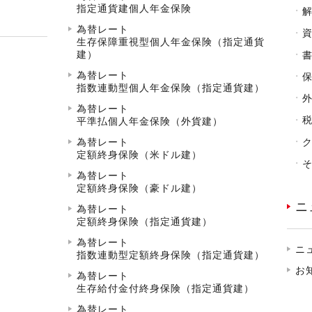
指定通貨建個人年金保険
為替レート
生存保障重視型個人年金保険（指定通貨
建）
為替レート
指数連動型個人年金保険（指定通貨建）
為替レート
平準払個人年金保険（外貨建）
為替レート
定額終身保険（米ドル建）
為替レート
定額終身保険（豪ドル建）
ニ
為替レート
定額終身保険（指定通貨建）
為替レート
ニ
指数連動型定額終身保険（指定通貨建）
お
為替レート
生存給付金付終身保険（指定通貨建）
為替レート