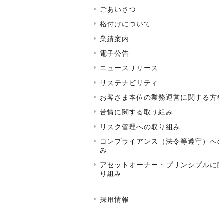
ごあいさつ
格付けについて
業績案内
電子公告
ニュースリリース
サステナビリティ
お客さま本位の業務運営に関する方
苦情に関する取り組み
リスク管理への取り組み
コンプライアンス（法令等遵守）へ
み
アセットオーナー・プリンシプルに
り組み
採用情報