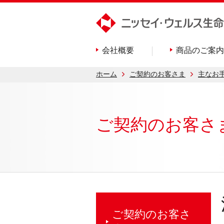
会社概要
商品のご案内
ホーム
ご契約のお客さま
主なお
ご契約のお客さ
ご契約のお客さ