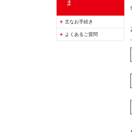
ま
主なお手続き
よくあるご質問