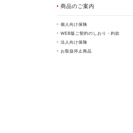
商品のご案内
個人向け保険
WEB版ご契約のしおり・約款
法人向け保険
お取扱停止商品