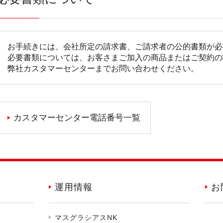
お手続きには、会社所定の請求書、ご請求者の公的書類が必
必要書類については、お客さまご加入の商品またはご契約の
弊社カスタマーセンターまでお問い合わせください。
カスタマーセンター電話番号一覧
運用情報
お
マスグラシアスNK