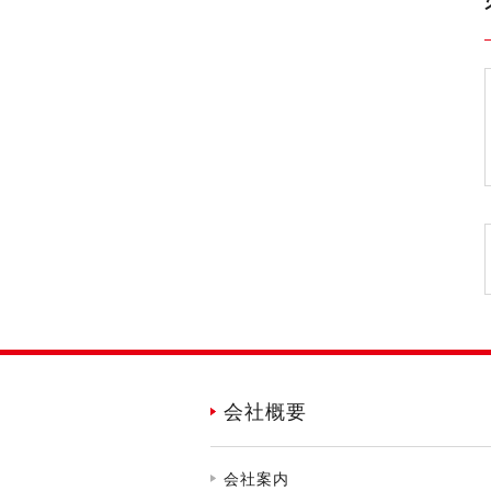
会社概要
会社案内