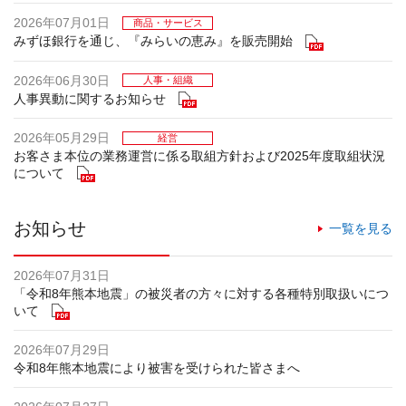
2026年07月01日
商品・サービス
みずほ銀行を通じ、『みらいの恵み』を販売開始
2026年06月30日
人事・組織
人事異動に関するお知らせ
2026年05月29日
経営
お客さま本位の業務運営に係る取組方針および2025年度取組状況
について
お知らせ
一覧を見る
2026年07月31日
「令和8年熊本地震」の被災者の方々に対する各種特別取扱いにつ
いて
2026年07月29日
令和8年熊本地震により被害を受けられた皆さまへ