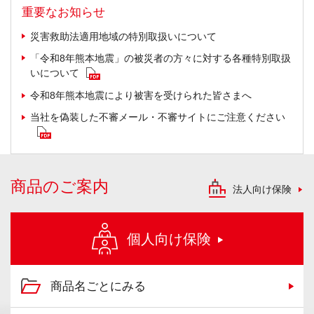
重要なお知らせ
災害救助法適用地域の特別取扱いについて
「令和8年熊本地震」の被災者の方々に対する各種特別取扱
いについて
令和8年熊本地震により被害を受けられた皆さまへ
当社を偽装した不審メール・不審サイトにご注意ください
商品のご案内
法人向け保険
個人向け保険
商品名ごとにみる