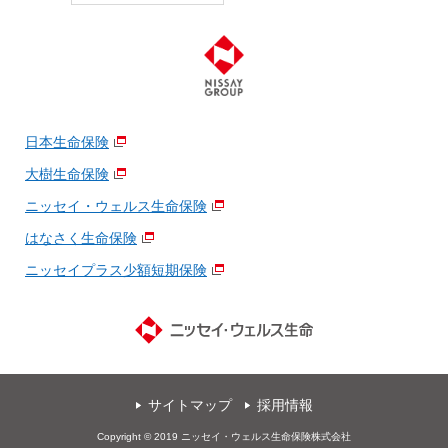
日本生命保険
大樹生命保険
ニッセイ・ウェルス生命保険
はなさく生命保険
ニッセイプラス少額短期保険
サイトマップ
採用情報
Copyright © 2019 ニッセイ・ウェルス生命保険株式会社