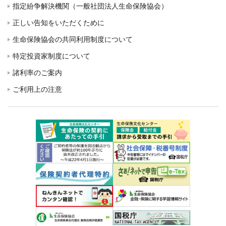
指定紛争解決機関（一般社団法人生命保険協会）
正しい告知をいただくために
生命保険協会の共同利用制度について
特定投資家制度について
諸利率のご案内
ご利用上の注意