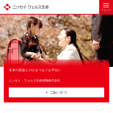
未来の家族との心をつなぐお手伝い
ニッセイ・ウェルス生命保険株式会社
ごあいさつ