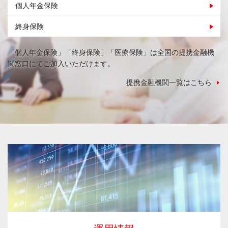
個人年金保険
終身保険
「個人年金保険」「終身保険」「医療保険」は全国の提携金融機
関窓口にてご加入いただけます。
提携金融機関一覧はこちら