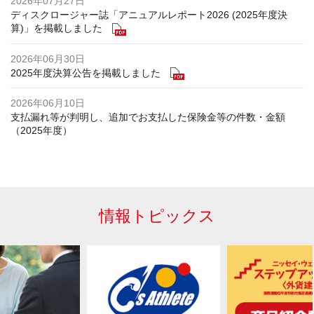
2026年07月27日
ディスクロージャー誌「アニュアルレポート2026 (2025年度決
算)」を掲載しました
2026年06月30日
2025年度決算公告を掲載しました
2026年06月10日
支払漏れ等が判明し、追加でお支払した保険金等の件数・金額
（2025年度）
情報トピックス