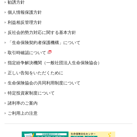
勧誘方針
個人情報保護方針
利益相反管理方針
反社会的勢力対応に関する基本方針
「生命保険契約者保護機構」について
取引時確認について
指定紛争解決機関（一般社団法人生命保険協会）
正しい告知をいただくために
生命保険協会の共同利用制度について
特定投資家制度について
諸利率のご案内
ご利用上の注意