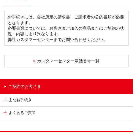
お手続きには、会社所定の請求書、ご請求者の公的書類が必要
となります。
必要書類については、お客さまご加入の商品またはご契約の状
況・内容により異なります。
弊社カスタマーセンターまでお問い合わせください。
カスタマーセンター電話番号一覧
ご契約のお客さま
主なお手続き
よくあるご質問