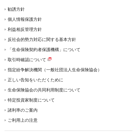
勧誘方針
個人情報保護方針
利益相反管理方針
反社会的勢力対応に関する基本方針
「生命保険契約者保護機構」について
取引時確認について
指定紛争解決機関（一般社団法人生命保険協会）
正しい告知をいただくために
生命保険協会の共同利用制度について
特定投資家制度について
諸利率のご案内
ご利用上の注意