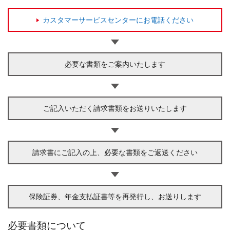
カスタマーサービスセンターにお電話ください
必要な書類をご案内いたします
ご記入いただく請求書類をお送りいたします
請求書にご記入の上、必要な書類をご返送ください
保険証券、年金支払証書等を再発行し、お送りします
必要書類について