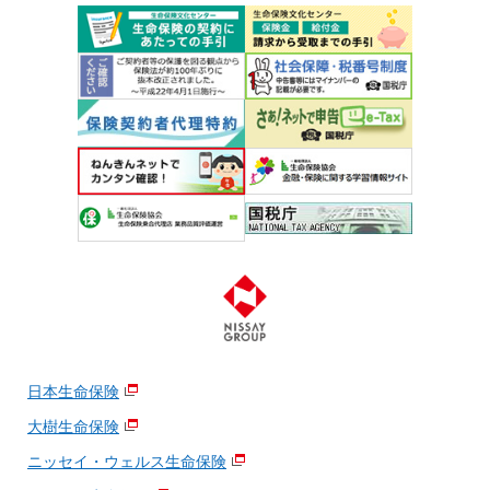
日本生命保険
大樹生命保険
ニッセイ・ウェルス生命保険