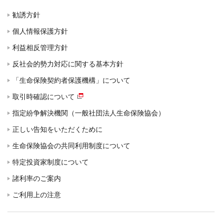
勧誘方針
個人情報保護方針
利益相反管理方針
反社会的勢力対応に関する基本方針
「生命保険契約者保護機構」について
取引時確認について
指定紛争解決機関（一般社団法人生命保険協会）
正しい告知をいただくために
生命保険協会の共同利用制度について
特定投資家制度について
諸利率のご案内
ご利用上の注意