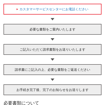
カスタマーサービスセンターにお電話ください
必要な書類をご案内いたします
ご記入いただく請求書類をお送りいたします
請求書にご記入の上、必要な書類をご返送ください
お手続き完了後、完了のお知らせをお送りします
必要書類について