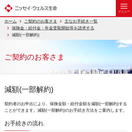
ホーム
ご契約のお客さま
主なお手続き一覧
保険金・給付金・年金受取開始等を請求する
減額(一部解約)
ご契約のお客さま
減額(一部解約)
契約者のお申出により、保険金額・給付金額を減額(一部解約)する
ことができます。減額(一部解約)のお手続き方法をご案内します。
お手続きの流れ