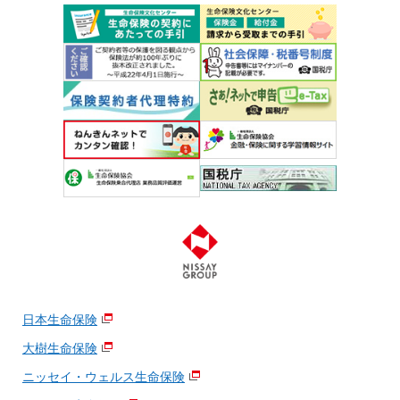
日本生命保険
大樹生命保険
ニッセイ・ウェルス生命保険