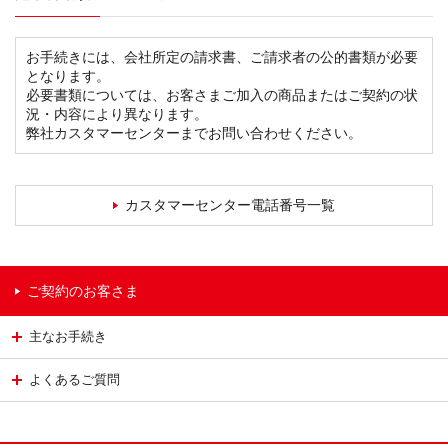
お手続きには、会社所定の請求書、ご請求者の公的書類が必要
となります。
必要書類については、お客さまご加入の商品またはご契約の状
況・内容により異なります。
弊社カスタマーセンターまでお問い合わせください。
カスタマーセンター電話番号一覧
ご契約のお客さま
主なお手続き
よくあるご質問