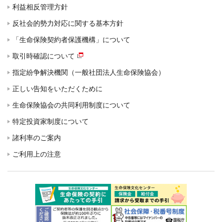
利益相反管理方針
反社会的勢力対応に関する基本方針
「生命保険契約者保護機構」について
取引時確認について
指定紛争解決機関（一般社団法人生命保険協会）
正しい告知をいただくために
生命保険協会の共同利用制度について
特定投資家制度について
諸利率のご案内
ご利用上の注意