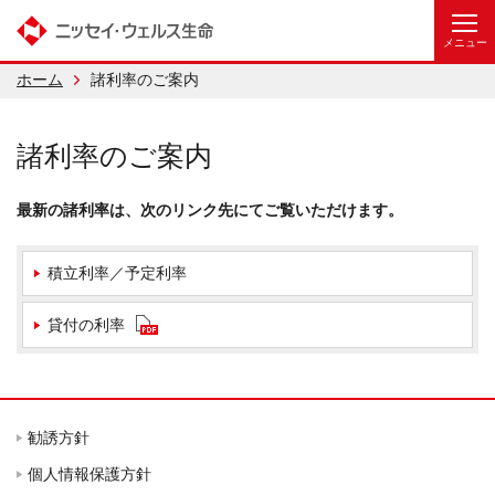
ホーム
諸利率のご案内
諸利率のご案内
最新の諸利率は、次のリンク先にてご覧いただけます。
積立利率／予定利率
貸付の利率
勧誘方針
個人情報保護方針