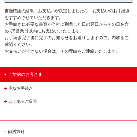
書類確認の結果、お支払いが決定しましたら、お支払いのお手続き
をすすめさせていただきます。
お手続きに必要な書類が当社に到着した日の翌日からその日を含
めて5営業日以内にお支払いいたします。
お手続き完了後に完了のお知らせをお送りしますので、内容をご
確認ください。
お支払いができない場合は、その理由をご連絡いたします。
ご契約のお客さま
主なお手続き
よくあるご質問
勧誘方針