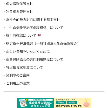
個人情報保護方針
利益相反管理方針
反社会的勢力対応に関する基本方針
「生命保険契約者保護機構」について
取引時確認について
指定紛争解決機関（一般社団法人生命保険協会）
正しい告知をいただくために
生命保険協会の共同利用制度について
特定投資家制度について
諸利率のご案内
ご利用上の注意