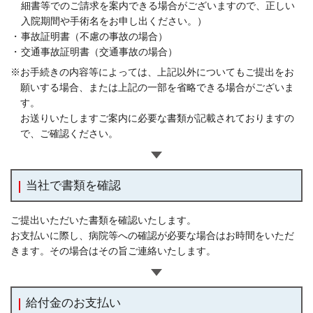
細書等でのご請求を案内できる場合がございますので、正しい
入院期間や手術名をお申し出ください。）
・
事故証明書（不慮の事故の場合）
・
交通事故証明書（交通事故の場合）
※お手続きの内容等によっては、上記以外についてもご提出をお
願いする場合、または上記の一部を省略できる場合がございま
す。
お送りいたしますご案内に必要な書類が記載されておりますの
で、ご確認ください。
当社で書類を確認
ご提出いただいた書類を確認いたします。
お支払いに際し、病院等への確認が必要な場合はお時間をいただ
きます。その場合はその旨ご連絡いたします。
給付金のお支払い