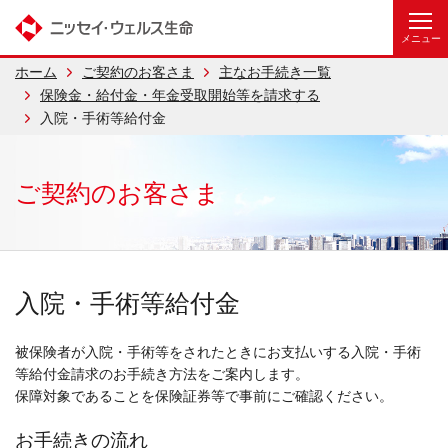
ホーム
ご契約のお客さま
主なお手続き一覧
保険金・給付金・年金受取開始等を請求する
入院・手術等給付金
ご契約のお客さま
入院・手術等給付金
被保険者が入院・手術等をされたときにお支払いする入院・手術
等給付金請求のお手続き方法をご案内します。
保障対象であることを保険証券等で事前にご確認ください。
お手続きの流れ