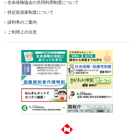
生命保険協会の共同利用制度について
特定投資家制度について
諸利率のご案内
ご利用上の注意