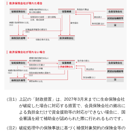
（注1）
上記の「財政措置」は、2027年3月末までに生命保険会社
が破綻した場合に対応する措置で、会員保険会社の拠出に
よる負担金だけで資金援助等の対応ができない場合に、国
会審議を経て補助金が認められた際に行われるものです。
（注2）
破綻処理中の保険事故に基づく補償対象契約の保険金等の