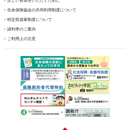
正しい告知をいただくために
生命保険協会の共同利用制度について
特定投資家制度について
諸利率のご案内
ご利用上の注意