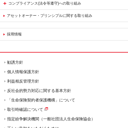
コンプライアンス(法令等遵守)への取り組み
アセットオーナー・プリンシプルに関する取り組み
採用情報
勧誘方針
個人情報保護方針
利益相反管理方針
反社会的勢力対応に関する基本方針
「生命保険契約者保護機構」について
取引時確認について
指定紛争解決機関（一般社団法人生命保険協会）