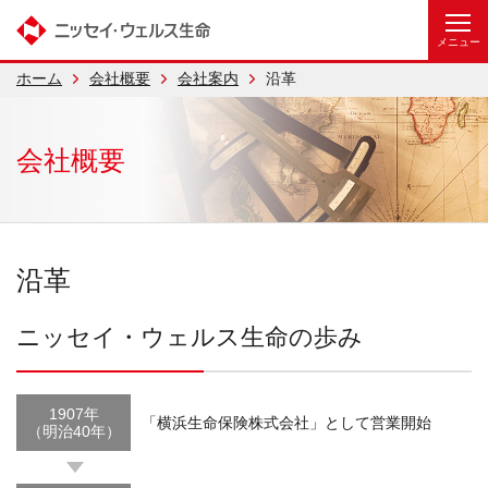
ホーム
会社概要
会社案内
沿革
会社概要
沿革
ニッセイ・ウェルス生命の歩み
1907年
「横浜生命保険株式会社」として営業開始
（明治40年）