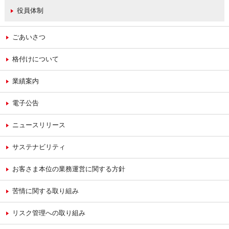
役員体制
ごあいさつ
格付けについて
業績案内
電子公告
ニュースリリース
サステナビリティ
お客さま本位の業務運営に関する方針
苦情に関する取り組み
リスク管理への取り組み