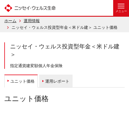
ホーム
運用情報
ニッセイ・ウェルス投資型年金＜米ドル建＞ ユニット価格
ニッセイ・ウェルス投資型年金＜米ドル建
＞
指定通貨建変額個人年金保険
運用レポート
ユニット価格
ユニット価格