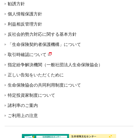
勧誘方針
個人情報保護方針
利益相反管理方針
反社会的勢力対応に関する基本方針
「生命保険契約者保護機構」について
取引時確認について
指定紛争解決機関（一般社団法人生命保険協会）
正しい告知をいただくために
生命保険協会の共同利用制度について
特定投資家制度について
諸利率のご案内
ご利用上の注意