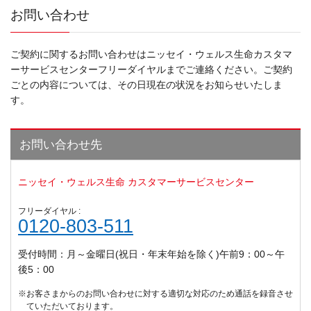
お問い合わせ
ご契約に関するお問い合わせはニッセイ・ウェルス生命カスタマ
ーサービスセンターフリーダイヤルまでご連絡ください。ご契約
ごとの内容については、その日現在の状況をお知らせいたしま
す。
お問い合わせ先
ニッセイ・ウェルス生命 カスタマーサービスセンター
フリーダイヤル :
0120-803-511
受付時間：月～金曜日(祝日・年末年始を除く)午前9：00～午
後5：00
※お客さまからのお問い合わせに対する適切な対応のため通話を録音させ
ていただいております。