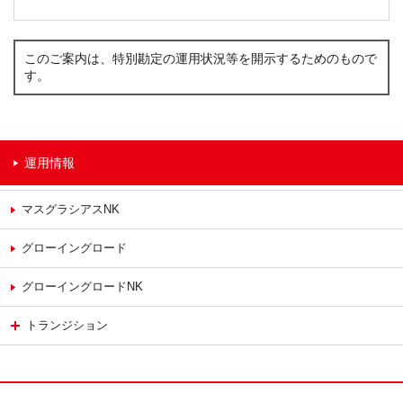
このご案内は、特別勘定の運用状況等を開示するためのもので
す。
運用情報
マスグラシアスNK
グローイングロード
グローイングロードNK
トランジション