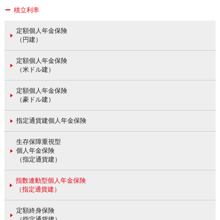
積立利率
定額個人年金保険
（円建）
定額個人年金保険
（米ドル建）
定額個人年金保険
（豪ドル建）
指定通貨建個人年金保険
生存保障重視型
個人年金保険
（指定通貨建）
指数連動型個人年金保険
（指定通貨建）
定額終身保険
（指定通貨建）