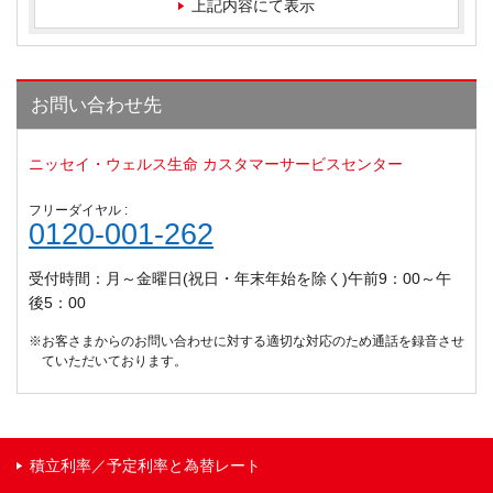
上記内容にて表示
お問い合わせ先
ニッセイ・ウェルス生命 カスタマーサービスセンター
フリーダイヤル :
0120-001-262
受付時間：月～金曜日(祝日・年末年始を除く)午前9：00～午
後5：00
※お客さまからのお問い合わせに対する適切な対応のため通話を録音させ
ていただいております。
積立利率／予定利率と為替レート