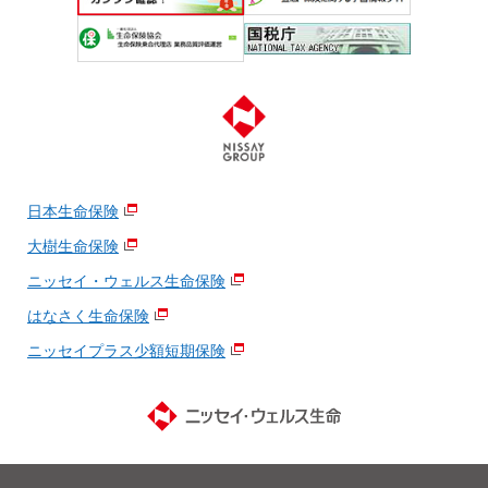
日本生命保険
大樹生命保険
ニッセイ・ウェルス生命保険
はなさく生命保険
ニッセイプラス少額短期保険