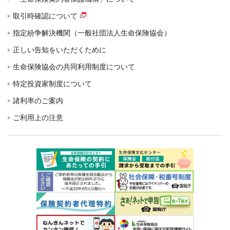
取引時確認について
指定紛争解決機関（一般社団法人生命保険協会）
正しい告知をいただくために
生命保険協会の共同利用制度について
特定投資家制度について
諸利率のご案内
ご利用上の注意