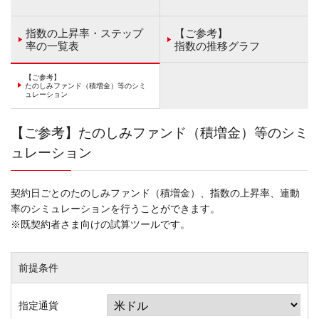
指数の上昇率・ステップ
【ご参考】
率の一覧表
指数の推移グラフ
【ご参考】
たのしみファンド（積増金）等のシミ
ュレーション
【ご参考】たのしみファンド（積増金）等のシミ
ュレーション
契約日ごとのたのしみファンド（積増金）、指数の上昇率、連動
率のシミュレーションを行うことができます。
※既契約者さま向けの試算ツールです。
前提条件
指定通貨