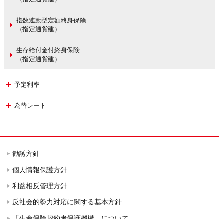
指数連動型定額終身保険
（指定通貨建）
生存給付金付終身保険
（指定通貨建）
予定利率
為替レート
勧誘方針
個人情報保護方針
利益相反管理方針
反社会的勢力対応に関する基本方針
「生命保険契約者保護機構」について