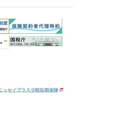
ニッセイプラス少額短期保険