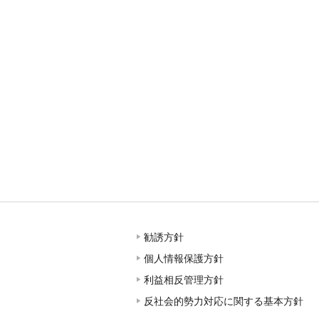
勧誘方針
個人情報保護方針
利益相反管理方針
反社会的勢力対応に関する基本方針