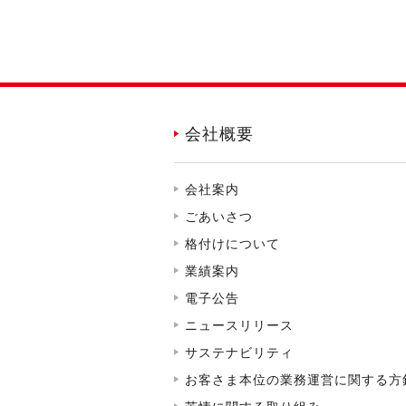
会社概要
会社案内
ごあいさつ
格付けについて
業績案内
電子公告
ニュースリリース
サステナビリティ
お客さま本位の業務運営に関する方