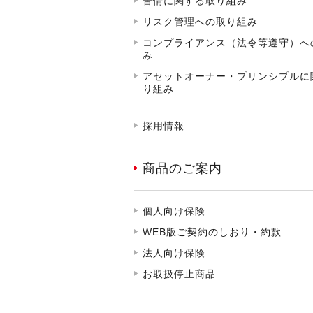
苦情に関する取り組み
リスク管理への取り組み
コンプライアンス（法令等遵守）へ
み
アセットオーナー・プリンシプルに
り組み
採用情報
商品のご案内
個人向け保険
WEB版ご契約のしおり・約款
法人向け保険
お取扱停止商品