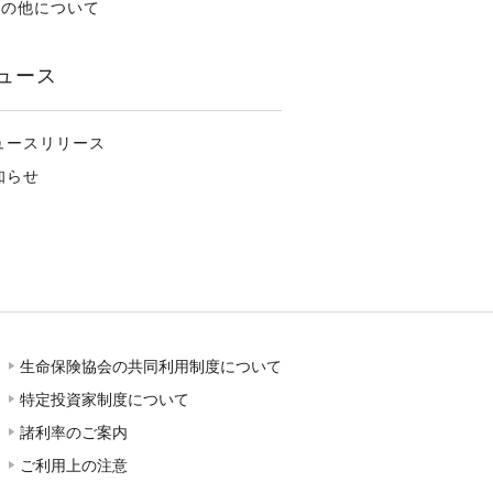
その他について
ュース
ュースリリース
知らせ
生命保険協会の共同利用制度について
特定投資家制度について
諸利率のご案内
ご利用上の注意