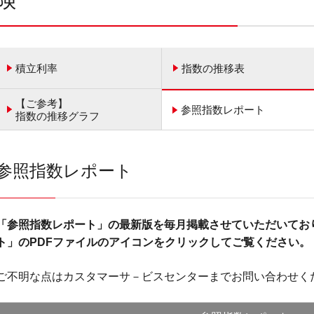
積立利率
指数の推移表
【ご参考】
参照指数レポート
指数の推移グラフ
参照指数レポート
「参照指数レポート」の最新版を毎月掲載させていただいてお
ト」のPDFファイルのアイコンをクリックしてご覧ください。
ご不明な点はカスタマーサ－ビスセンターまでお問い合わせく