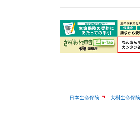
日本生命保険
大樹生命保