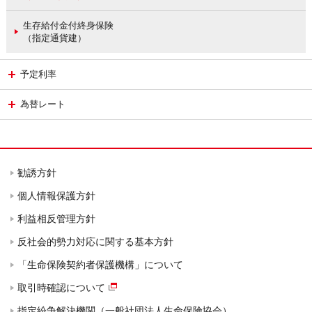
生存給付金付終身保険
（指定通貨建）
予定利率
為替レート
勧誘方針
個人情報保護方針
利益相反管理方針
反社会的勢力対応に関する基本方針
「生命保険契約者保護機構」について
取引時確認について
指定紛争解決機関（一般社団法人生命保険協会）