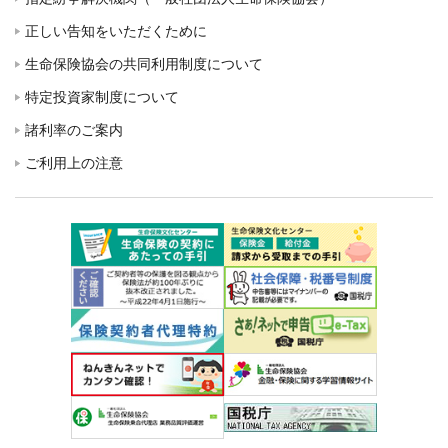
正しい告知をいただくために
生命保険協会の共同利用制度について
特定投資家制度について
諸利率のご案内
ご利用上の注意