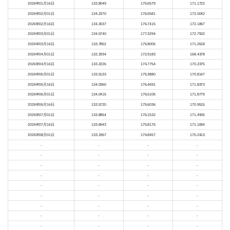
2026年01月16日
133.8049
175.6579
171.1722
2026年02月01日
134.2370
176.5581
172.0042
2026年02月16日
134.3037
176.7415
172.1847
2026年03月01日
134.5740
177.3294
172.7502
2026年03月16日
133.7852
175.8005
171.2618
2026年04月01日
132.2934
172.9183
168.4378
2026年04月16日
133.2226
174.7754
170.2375
2026年05月01日
133.5133
175.3880
170.8147
2026年05月16日
134.0360
176.4691
171.8373
2026年06月01日
134.0416
176.5105
171.8779
2026年06月16日
133.5720
175.6036
170.9515
2026年07月01日
133.8864
176.1532
171.4905
2026年07月16日
133.6943
175.8176
171.1694
2026年08月01日
133.1967
174.8457
170.2413
-
-
-
-
-
-
-
-
-
-
-
-
-
-
-
-
-
-
-
-
-
-
-
-
-
-
-
-
-
-
-
-
-
-
-
-