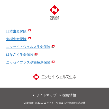
日本生命保険
大樹生命保険
ニッセイ・ウェルス生命保険
はなさく生命保険
ニッセイプラス少額短期保険
サイトマップ
採用情報
Copyright © 2019 ニッセイ・ウェルス生命保険株式会社