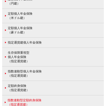
（円建）
定額個人年金保険
（米ドル建）
定額個人年金保険
（豪ドル建）
指定通貨建個人年金保険
生存保障重視型
個人年金保険
（指定通貨建）
指数連動型個人年金保険
（指定通貨建）
定額終身保険
（指定通貨建）
指数連動型定額終身保険
（指定通貨建）