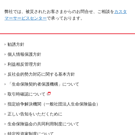
弊社では、被災されたお客さまからのお問合せ、ご相談を
カスタ
マーサービスセンター
で承っております。
勧誘方針
個人情報保護方針
利益相反管理方針
反社会的勢力対応に関する基本方針
「生命保険契約者保護機構」について
取引時確認について
指定紛争解決機関（一般社団法人生命保険協会）
正しい告知をいただくために
生命保険協会の共同利用制度について
特定投資家制度について