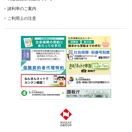
諸利率のご案内
ご利用上の注意