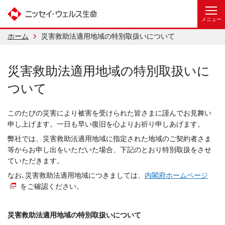
ホーム
災害救助法適用地域の特別取扱いについて
災害救助法適用地域の特別取扱いに
ついて
このたびの災害により被害を受けられた皆さまに謹んでお見舞い
申し上げます。一日も早い復旧を心よりお祈り申しあげます。
弊社では、災害救助法適用地域に指定された地域のご契約者さま
等からお申し出をいただいた場合、下記のとおり特別取扱をさせ
ていただきます。
なお､災害救助法適用地域につきましては、
内閣府ホームページ
をご確認ください。
災害救助法適用地域の特別取扱いについて