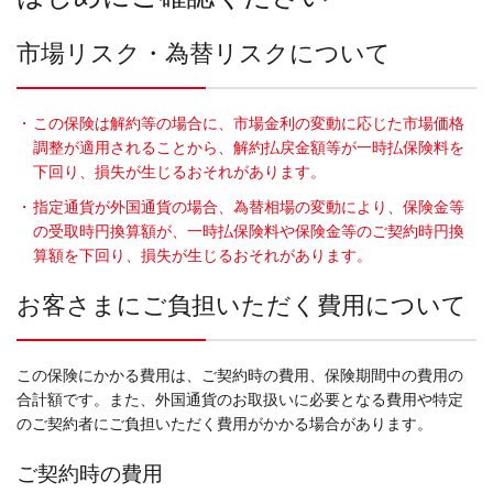
市場リスク・為替リスクについて
・
この保険は解約等の場合に、市場金利の変動に応じた市場価格
調整が適用されることから、解約払戻金額等が一時払保険料を
下回り、損失が生じるおそれがあります。
・
指定通貨が外国通貨の場合、為替相場の変動により、保険金等
の受取時円換算額が、一時払保険料や保険金等のご契約時円換
算額を下回り、損失が生じるおそれがあります。
お客さまにご負担いただく費用について
この保険にかかる費用は、ご契約時の費用、保険期間中の費用の
合計額です。また、外国通貨のお取扱いに必要となる費用や特定
のご契約者にご負担いただく費用がかかる場合があります。
ご契約時の費用