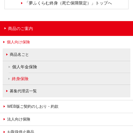
「夢ふくらむ終身（死亡保障限定）」トップへ
商品のご案内
個人向け保険
商品名ごと
個人年金保険
終身保険
募集代理店一覧
WEB版ご契約のしおり・約款
法人向け保険
お取扱停止商品