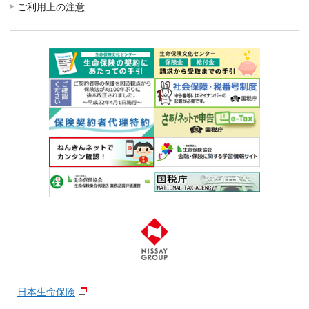
ご利用上の注意
日本生命保険