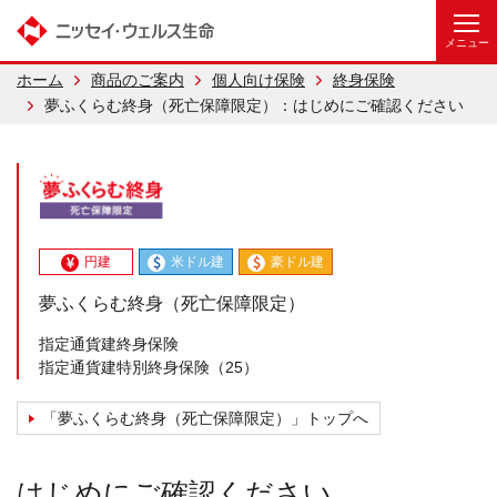
ホーム
商品のご案内
個人向け保険
終身保険
夢ふくらむ終身（死亡保障限定）：はじめにご確認ください
円建
米ドル建
豪ドル建
夢ふくらむ終身（死亡保障限定）
指定通貨建終身保険
指定通貨建特別終身保険（25）
「夢ふくらむ終身（死亡保障限定）」トップへ
はじめにご確認ください