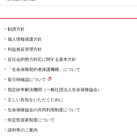
勧誘方針
個人情報保護方針
利益相反管理方針
反社会的勢力対応に関する基本方針
「生命保険契約者保護機構」について
取引時確認について
指定紛争解決機関（一般社団法人生命保険協会）
正しい告知をいただくために
生命保険協会の共同利用制度について
特定投資家制度について
諸利率のご案内