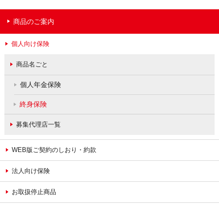
商品のご案内
個人向け保険
商品名ごと
個人年金保険
終身保険
募集代理店一覧
WEB版ご契約のしおり・約款
法人向け保険
お取扱停止商品