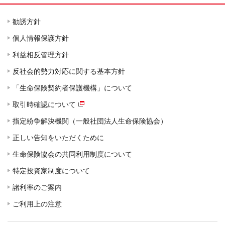
勧誘方針
個人情報保護方針
利益相反管理方針
反社会的勢力対応に関する基本方針
「生命保険契約者保護機構」について
取引時確認について
指定紛争解決機関（一般社団法人生命保険協会）
正しい告知をいただくために
生命保険協会の共同利用制度について
特定投資家制度について
諸利率のご案内
ご利用上の注意