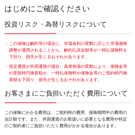
はじめにご確認ください
投資リスク・為替リスクについて
・
この保険は解約等の場合に、市場金利の変動に応じた市場価格
調整が適用されることから、解約払戻金額等が一時払保険料を
下回り、損失が生じるおそれがあります。
・
指定通貨が外国通貨の場合、為替相場の変動により、保険金等
の受取時円換算額が、一時払保険料や保険金等のご契約時円換
算額を下回り、損失が生じるおそれがあります。
お客さまにご負担いただく費用について
この保険にかかる費用は、ご契約時の費用、保険期間中の費用の
合計額です。また、外国通貨のお取扱いに必要となる費用や特定
のご契約者にご負担いただく費用がかかる場合があります。