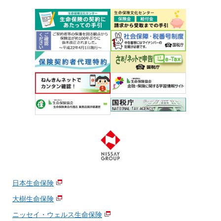
日本生命保険
大樹生命保険
ニッセイ・ウェルス生命保険