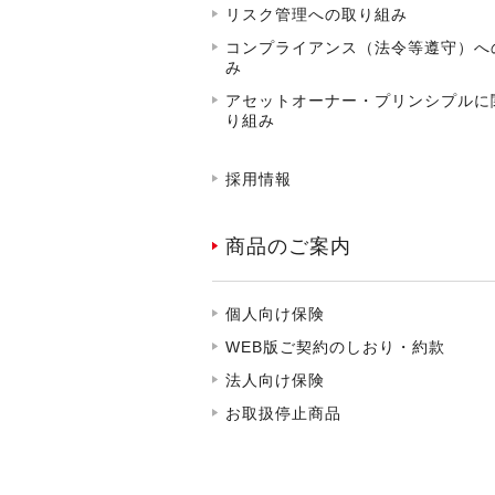
リスク管理への取り組み
コンプライアンス（法令等遵守）へ
み
アセットオーナー・プリンシプルに
り組み
採用情報
商品のご案内
個人向け保険
WEB版ご契約のしおり・約款
法人向け保険
お取扱停止商品