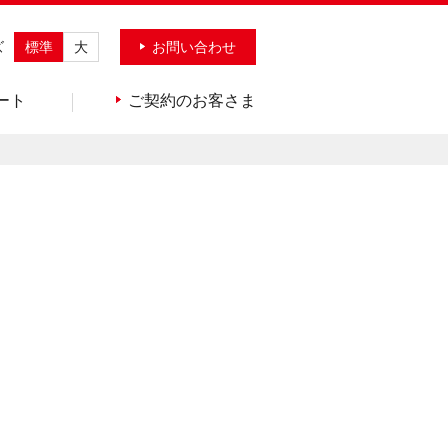
ズ
標準
大
お問い合わせ
ート
ご契約のお客さま