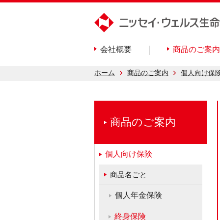
会社概要
商品のご案内
ホーム
商品のご案内
個人向け保
商品のご案内
個人向け保険
商品名ごと
個人年金保険
終身保険