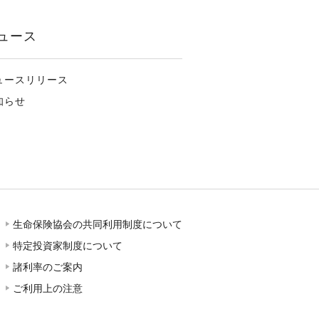
ュース
ュースリリース
知らせ
生命保険協会の共同利用制度について
特定投資家制度について
諸利率のご案内
ご利用上の注意