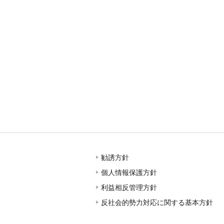
勧誘方針
個人情報保護方針
利益相反管理方針
反社会的勢力対応に関する基本方針