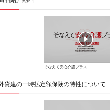
そなえて安心介護プラス
外貨建の一時払定額保険の特性について