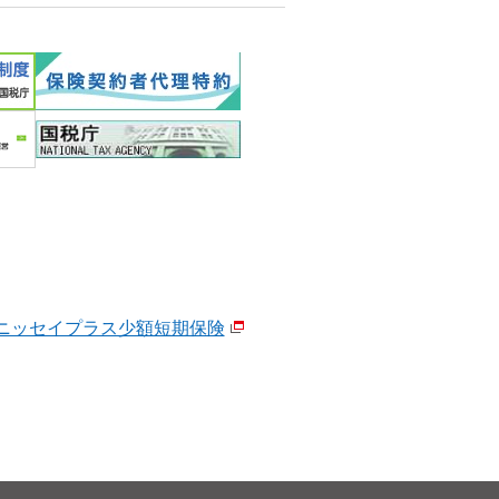
ニッセイプラス少額短期保険