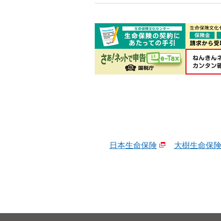
日本生命保険
大樹生命保