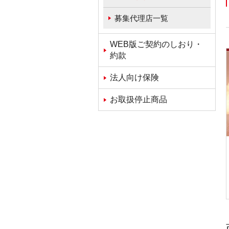
募集代理店一覧
WEB版ご契約のしおり・
約款
法人向け保険
お取扱停止商品