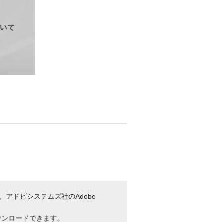
、アドビシステムズ社のAdobe
ウンロードできます。