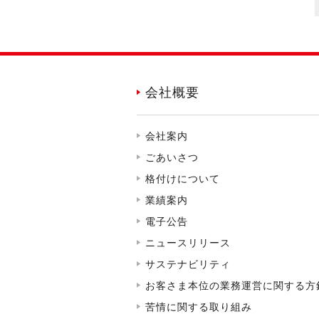
会社概要
会社案内
ごあいさつ
格付けについて
業績案内
電子公告
ニュースリリース
サステナビリティ
お客さま本位の業務運営に関する方
苦情に関する取り組み