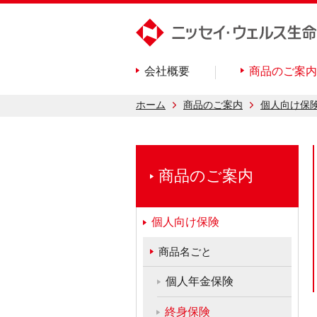
会社概要
商品のご案内
ホーム
商品のご案内
個人向け保
商品のご案内
個人向け保険
商品名ごと
個人年金保険
終身保険