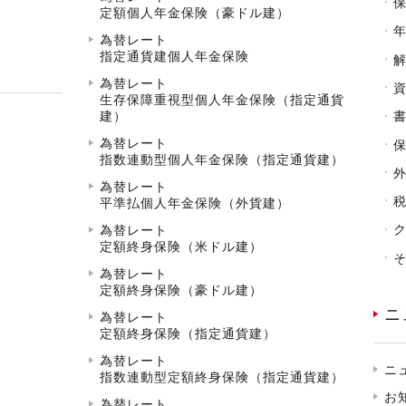
定額個人年金保険（豪ドル建）
為替レート
指定通貨建個人年金保険
為替レート
生存保障重視型個人年金保険（指定通貨
建）
為替レート
指数連動型個人年金保険（指定通貨建）
為替レート
平準払個人年金保険（外貨建）
為替レート
定額終身保険（米ドル建）
為替レート
定額終身保険（豪ドル建）
ニ
為替レート
定額終身保険（指定通貨建）
為替レート
ニ
指数連動型定額終身保険（指定通貨建）
お
為替レート