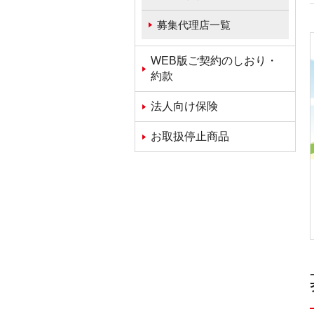
募集代理店一覧
WEB版ご契約のしおり・
約款
法人向け保険
お取扱停止商品