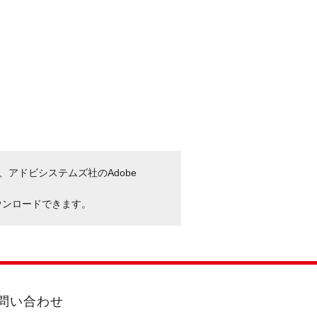
、アドビシステムズ社のAdobe
ウンロードできます。
問い合わせ