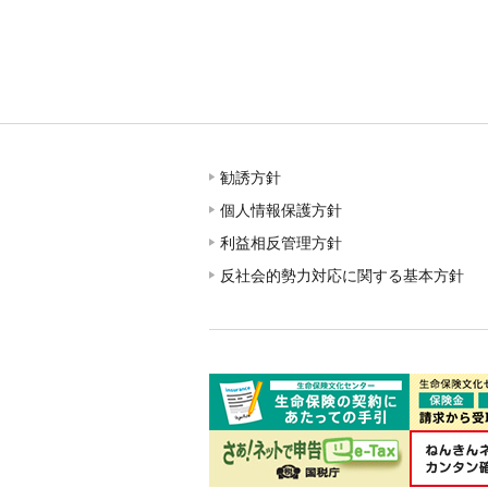
勧誘方針
個人情報保護方針
利益相反管理方針
反社会的勢力対応に関する基本方針