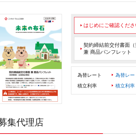
はじめにご確認くださ
契約締結前交付書面（
兼 商品パンフレット
為替レート
為替レー
積立利率
積立利率
募集代理店