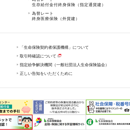
生存給付金付終身保険（指定通貨建）
為替レート
終身医療保険（外貨建）
「生命保険契約者保護機構」について
取引時確認について
指定紛争解決機関（一般社団法人生命保険協会）
正しい告知をいただくために