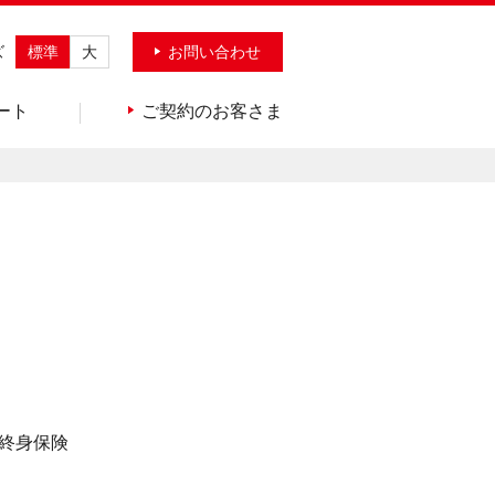
ズ
標準
大
お問い合わせ
ート
ご契約のお客さま
終身保険