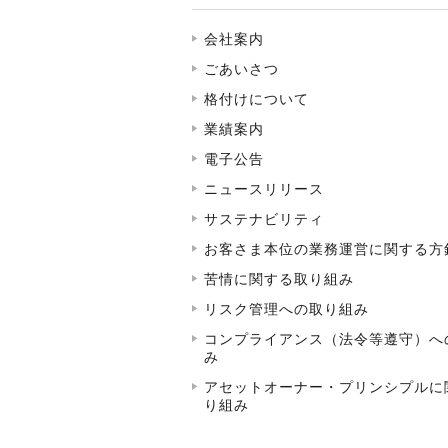
会社案内
ごあいさつ
格付けについて
業績案内
電子公告
ニュースリリース
サステナビリティ
お客さま本位の業務運営に関する方
苦情に関する取り組み
リスク管理への取り組み
コンプライアンス（法令等遵守）へ
み
アセットオーナー・プリンシプルに
り組み