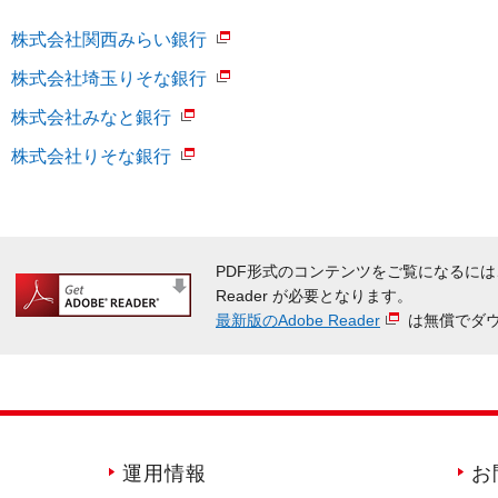
株式会社関西みらい銀行
株式会社埼玉りそな銀行
株式会社みなと銀行
株式会社りそな銀行
PDF形式のコンテンツをご覧になるには
Reader が必要となります。
最新版のAdobe Reader
は無償でダ
運用情報
お