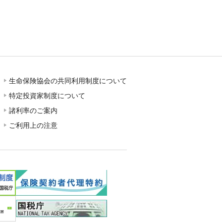
生命保険協会の共同利用制度について
特定投資家制度について
諸利率のご案内
ご利用上の注意