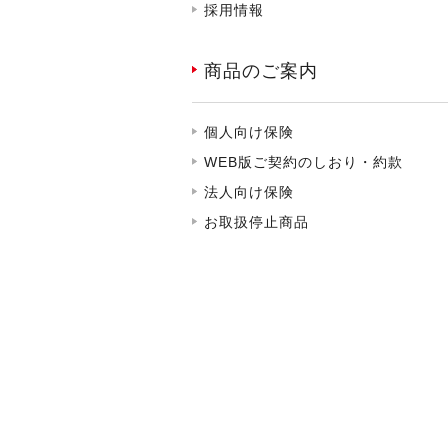
採用情報
商品のご案内
個人向け保険
WEB版ご契約のしおり・約款
法人向け保険
お取扱停止商品