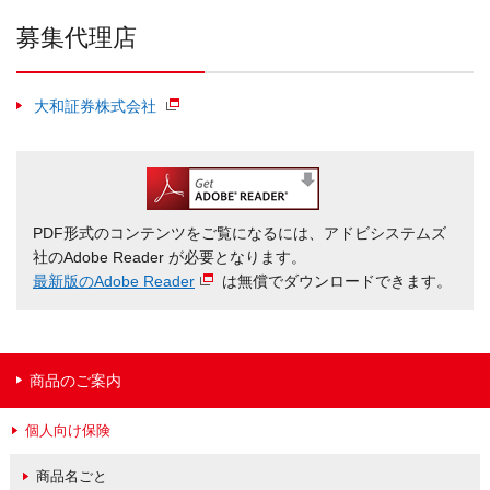
募集代理店
大和証券株式会社
PDF形式のコンテンツをご覧になるには、アドビシステムズ
社のAdobe Reader が必要となります。
最新版のAdobe Reader
は無償でダウンロードできます。
商品のご案内
個人向け保険
商品名ごと