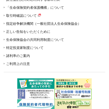
「生命保険契約者保護機構」について
取引時確認について
指定紛争解決機関（一般社団法人生命保険協会）
正しい告知をいただくために
生命保険協会の共同利用制度について
特定投資家制度について
諸利率のご案内
ご利用上の注意