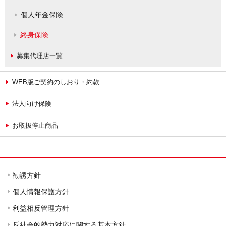
個人年金保険
終身保険
募集代理店一覧
WEB版ご契約のしおり・約款
法人向け保険
お取扱停止商品
勧誘方針
個人情報保護方針
利益相反管理方針
反社会的勢力対応に関する基本方針