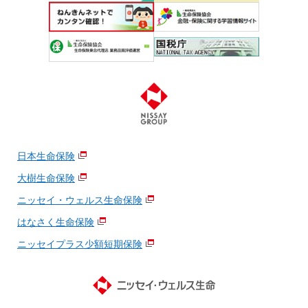
日本生命保険
大樹生命保険
ニッセイ・ウェルス生命保険
はなさく生命保険
ニッセイプラス少額短期保険