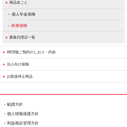
商品名ごと
個人年金保険
終身保険
募集代理店一覧
WEB版ご契約のしおり・約款
法人向け保険
お取扱停止商品
勧誘方針
個人情報保護方針
利益相反管理方針