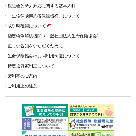
反社会的勢力対応に関する基本方針
「生命保険契約者保護機構」について
取引時確認について
指定紛争解決機関（一般社団法人生命保険協会）
正しい告知をいただくために
生命保険協会の共同利用制度について
特定投資家制度について
諸利率のご案内
ご利用上の注意