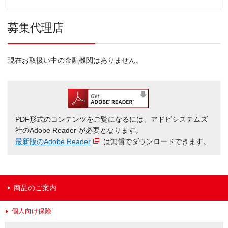
募集代理店
現在お取扱い中の金融機関はありません。
PDF形式のコンテンツをご覧になるには、アドビシステムズ
社のAdobe Reader が必要となります。
最新版のAdobe Reader
は無償でダウンロードできます。
商品のご案内
個人向け保険