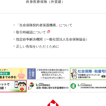
終身医療保険（外貨建）
「生命保険契約者保護機構」について
取引時確認について
指定紛争解決機関（一般社団法人生命保険協会）
正しい告知をいただくために