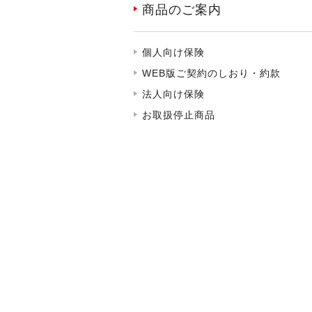
商品のご案内
個人向け保険
WEB版ご契約のしおり・約款
法人向け保険
お取扱停止商品