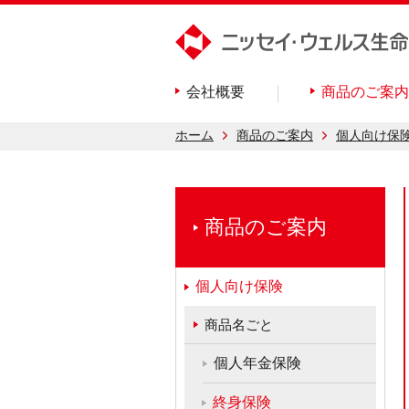
会社概要
商品のご案内
ホーム
商品のご案内
個人向け保
商品のご案内
個人向け保険
商品名ごと
個人年金保険
終身保険