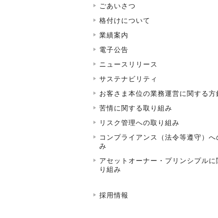
ごあいさつ
格付けについて
業績案内
電子公告
ニュースリリース
サステナビリティ
お客さま本位の業務運営に関する方
苦情に関する取り組み
リスク管理への取り組み
コンプライアンス（法令等遵守）へ
み
アセットオーナー・プリンシプルに
り組み
採用情報