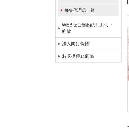
募集代理店一覧
WEB版ご契約のしおり・
約款
法人向け保険
お取扱停止商品