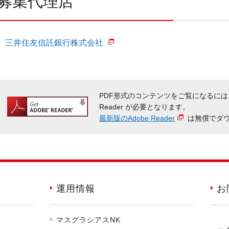
募集代理店
三井住友信託銀行株式会社
PDF形式のコンテンツをご覧になるには
Reader が必要となります。
最新版のAdobe Reader
は無償でダ
運用情報
お
マスグラシアスNK