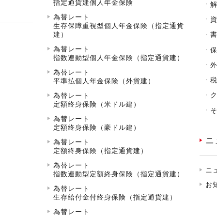
指定通貨建個人年金保険
為替レート
生存保障重視型個人年金保険（指定通貨
建）
為替レート
指数連動型個人年金保険（指定通貨建）
為替レート
平準払個人年金保険（外貨建）
為替レート
定額終身保険（米ドル建）
為替レート
定額終身保険（豪ドル建）
ニ
為替レート
定額終身保険（指定通貨建）
為替レート
ニ
指数連動型定額終身保険（指定通貨建）
お
為替レート
生存給付金付終身保険（指定通貨建）
為替レート