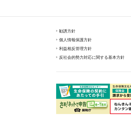
勧誘方針
個人情報保護方針
利益相反管理方針
反社会的勢力対応に関する基本方針