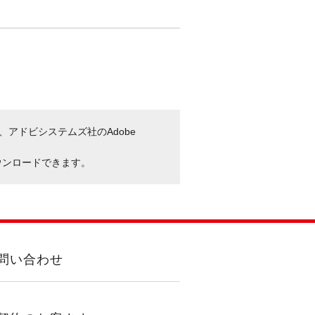
、アドビシステムズ社のAdobe
ウンロードできます。
問い合わせ