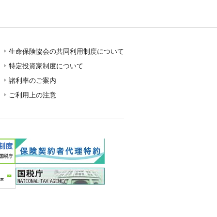
生命保険協会の共同利用制度について
特定投資家制度について
諸利率のご案内
ご利用上の注意