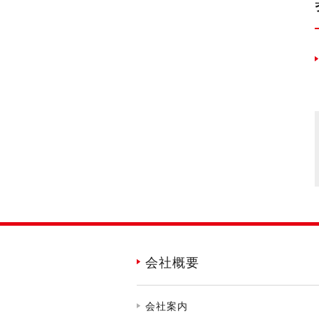
会社概要
会社案内