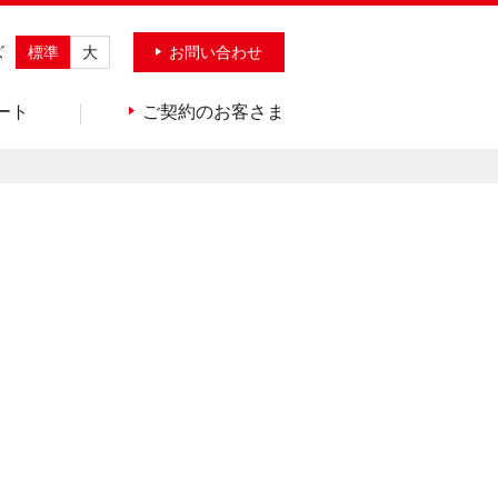
ズ
標準
大
お問い合わせ
ート
ご契約のお客さま