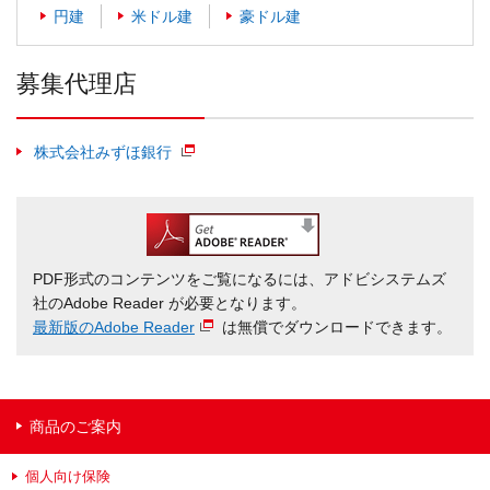
円建
米ドル建
豪ドル建
募集代理店
株式会社みずほ銀行
PDF形式のコンテンツをご覧になるには、アドビシステムズ
社のAdobe Reader が必要となります。
最新版のAdobe Reader
は無償でダウンロードできます。
商品のご案内
個人向け保険