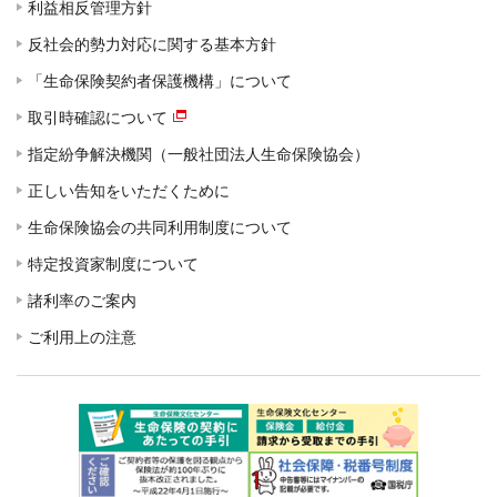
利益相反管理方針
反社会的勢力対応に関する基本方針
「生命保険契約者保護機構」について
取引時確認について
指定紛争解決機関（一般社団法人生命保険協会）
正しい告知をいただくために
生命保険協会の共同利用制度について
特定投資家制度について
諸利率のご案内
ご利用上の注意