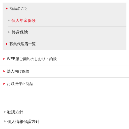
商品名ごと
個人年金保険
終身保険
募集代理店一覧
WEB版ご契約のしおり・約款
法人向け保険
お取扱停止商品
勧誘方針
個人情報保護方針