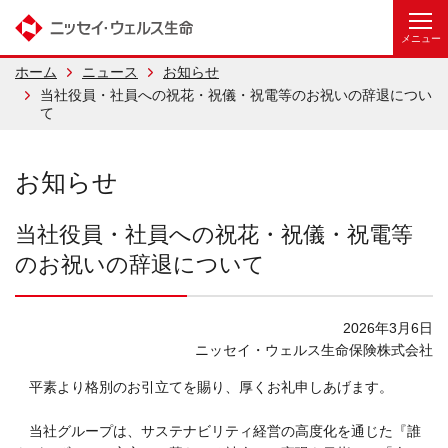
ホーム
ニュース
お知らせ
当社役員・社員への祝花・祝儀・祝電等のお祝いの辞退につい
て
お知らせ
当社役員・社員への祝花・祝儀・祝電等
のお祝いの辞退について
2026
年3月6日
ニッセイ・ウェルス生命保険株式会社
平素より格別のお引立てを賜り、厚くお礼申しあげます。
当社グループは、サステナビリティ経営の高度化を通じた『誰