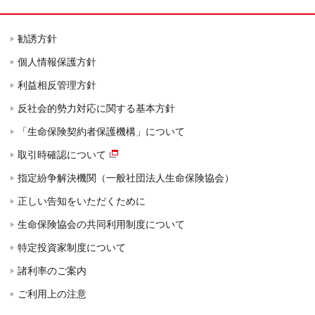
勧誘方針
個人情報保護方針
利益相反管理方針
反社会的勢力対応に関する基本方針
「生命保険契約者保護機構」について
取引時確認について
指定紛争解決機関（一般社団法人生命保険協会）
正しい告知をいただくために
生命保険協会の共同利用制度について
特定投資家制度について
諸利率のご案内
ご利用上の注意