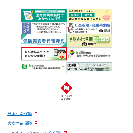
日本生命保険
大樹生命保険
ニッセイ・ウェルス生命保険