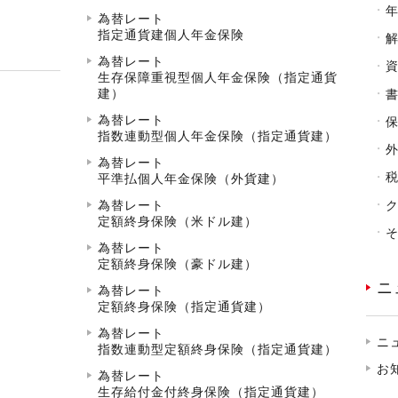
為替レート
指定通貨建個人年金保険
為替レート
生存保障重視型個人年金保険（指定通貨
建）
為替レート
指数連動型個人年金保険（指定通貨建）
為替レート
平準払個人年金保険（外貨建）
為替レート
定額終身保険（米ドル建）
為替レート
定額終身保険（豪ドル建）
ニ
為替レート
定額終身保険（指定通貨建）
為替レート
ニ
指数連動型定額終身保険（指定通貨建）
お
為替レート
生存給付金付終身保険（指定通貨建）