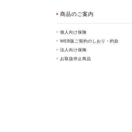
商品のご案内
個人向け保険
WEB版ご契約のしおり・約款
法人向け保険
お取扱停止商品