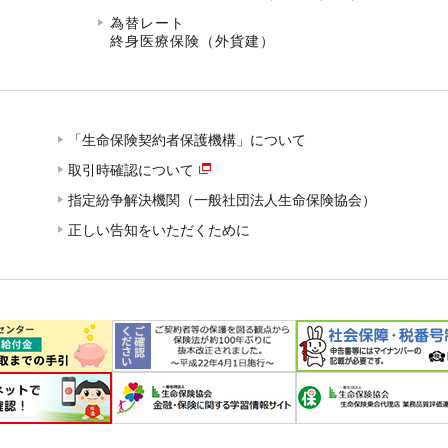
為替レート
終身医療保険（外貨建）
「生命保険契約者保護機構」について
取引時確認について
指定紛争解決機関（一般社団法人生命保険協会）
正しい告知をいただくために