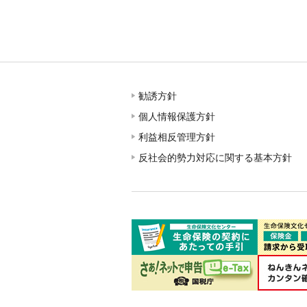
勧誘方針
個人情報保護方針
利益相反管理方針
反社会的勢力対応に関する基本方針