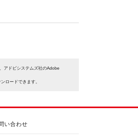
、アドビシステムズ社のAdobe
ウンロードできます。
問い合わせ