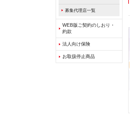
募集代理店一覧
WEB版ご契約のしおり・
約款
法人向け保険
お取扱停止商品