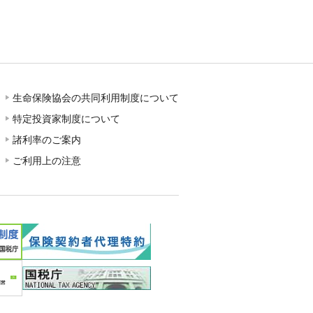
生命保険協会の共同利用制度について
特定投資家制度について
諸利率のご案内
ご利用上の注意