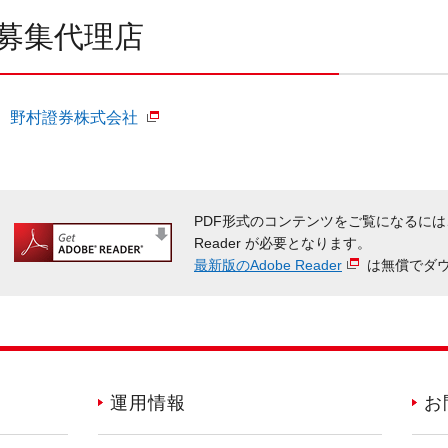
募集代理店
野村證券株式会社
PDF形式のコンテンツをご覧になるには
Reader が必要となります。
最新版のAdobe Reader
は無償でダ
運用情報
お