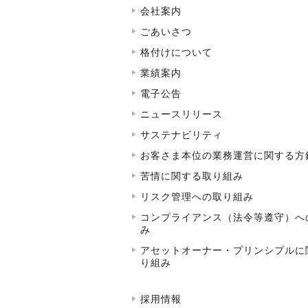
会社案内
ごあいさつ
格付けについて
業績案内
電子公告
ニュースリリース
サステナビリティ
お客さま本位の業務運営に関する方
苦情に関する取り組み
リスク管理への取り組み
コンプライアンス（法令等遵守）へ
み
アセットオーナー・プリンシプルに
り組み
採用情報