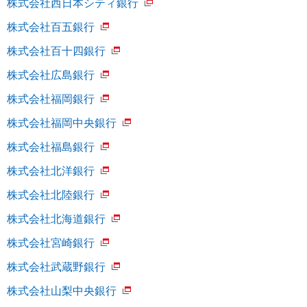
株式会社西日本シティ銀行
株式会社百五銀行
株式会社百十四銀行
株式会社広島銀行
株式会社福岡銀行
株式会社福岡中央銀行
株式会社福島銀行
株式会社北洋銀行
株式会社北陸銀行
株式会社北海道銀行
株式会社宮崎銀行
株式会社武蔵野銀行
株式会社山梨中央銀行