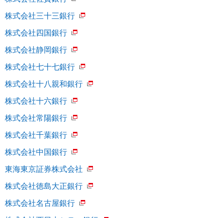
株式会社三十三銀行
株式会社四国銀行
株式会社静岡銀行
株式会社七十七銀行
株式会社十八親和銀行
株式会社十六銀行
株式会社常陽銀行
株式会社千葉銀行
株式会社中国銀行
東海東京証券株式会社
株式会社徳島大正銀行
株式会社名古屋銀行