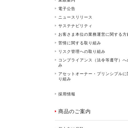
電子公告
ニュースリリース
サステナビリティ
お客さま本位の業務運営に関する方
苦情に関する取り組み
リスク管理への取り組み
コンプライアンス（法令等遵守）へ
み
アセットオーナー・プリンシプルに
り組み
採用情報
商品のご案内