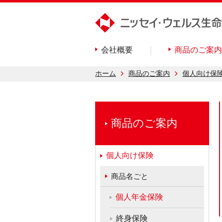
会社概要
商品のご案内
ホーム
商品のご案内
個人向け保
商品のご案内
個人向け保険
商品名ごと
個人年金保険
終身保険