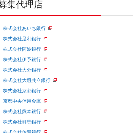
募集代理店
株式会社あいち銀行
株式会社足利銀行
株式会社阿波銀行
株式会社伊予銀行
株式会社大分銀行
株式会社大垣共立銀行
株式会社京都銀行
京都中央信用金庫
株式会社熊本銀行
株式会社群馬銀行
株式会社佐賀銀行