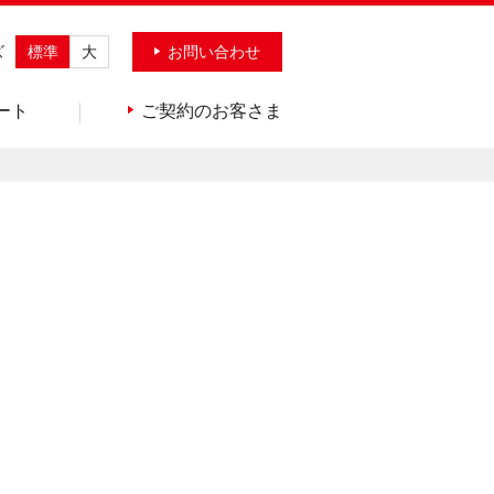
ズ
標準
大
お問い合わせ
ート
ご契約のお客さま