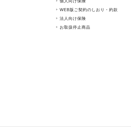
個人向け保険
WEB版ご契約のしおり・約款
法人向け保険
お取扱停止商品