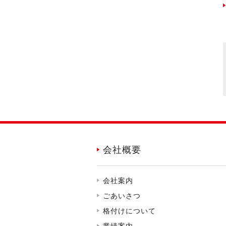
会社概要
会社案内
ごあいさつ
格付けについて
業績案内