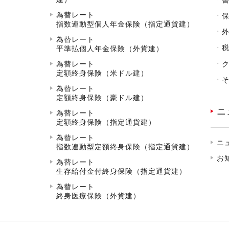
為替レート
指数連動型個人年金保険（指定通貨建）
為替レート
平準払個人年金保険（外貨建）
為替レート
定額終身保険（米ドル建）
為替レート
定額終身保険（豪ドル建）
ニ
為替レート
定額終身保険（指定通貨建）
為替レート
ニ
指数連動型定額終身保険（指定通貨建）
お
為替レート
生存給付金付終身保険（指定通貨建）
為替レート
終身医療保険（外貨建）