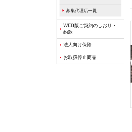
募集代理店一覧
WEB版ご契約のしおり・
約款
法人向け保険
お取扱停止商品