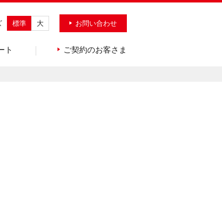
ズ
標準
大
お問い合わせ
ート
ご契約のお客さま