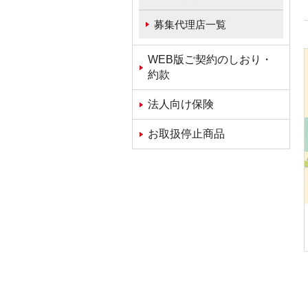
募集代理店一覧
WEB版ご契約のしおり・
約款
法人向け保険
お取扱停止商品