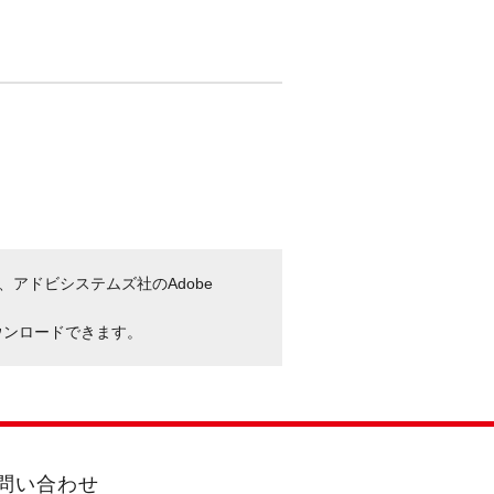
、アドビシステムズ社のAdobe
ウンロードできます。
問い合わせ