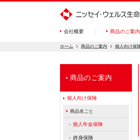
会社概要
商品のご案内
ホーム
商品のご案内
個人向け保
商品のご案内
個人向け保険
商品名ごと
個人年金保険
終身保険