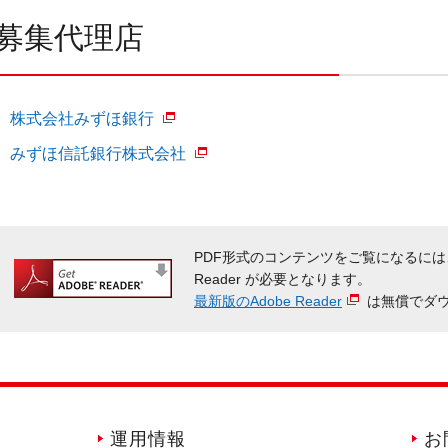
募集代理店
株式会社みずほ銀行
みずほ信託銀行株式会社
PDF形式のコンテンツをご覧になるには
Reader が必要となります。
最新版のAdobe Reader
は無償でダ
運用情報
お