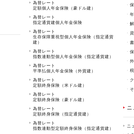
為替レート
定額個人年金保険（豪ドル建）
為替レート
指定通貨建個人年金保険
為替レート
生存保障重視型個人年金保険（指定通貨
建）
為替レート
指数連動型個人年金保険（指定通貨建）
為替レート
平準払個人年金保険（外貨建）
為替レート
定額終身保険（米ドル建）
為替レート
定額終身保険（豪ドル建）
ニ
為替レート
定額終身保険（指定通貨建）
為替レート
ニ
指数連動型定額終身保険（指定通貨建）