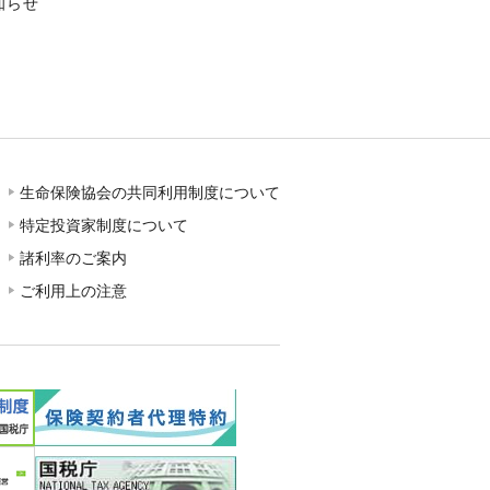
知らせ
生命保険協会の共同利用制度について
特定投資家制度について
諸利率のご案内
ご利用上の注意