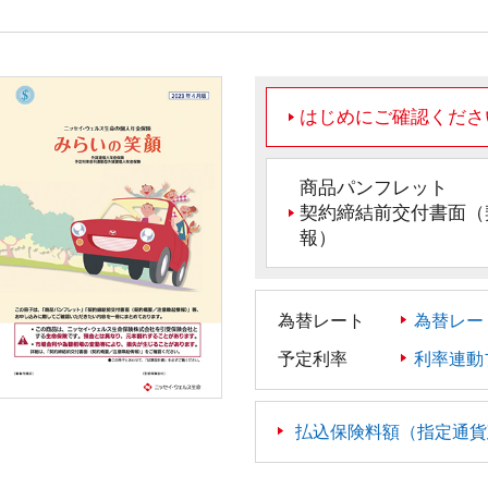
はじめにご確認くださ
商品パンフレット
契約締結前交付書面（
報）
為替レート
為替レー
予定利率
利率連動
払込保険料額（指定通貨