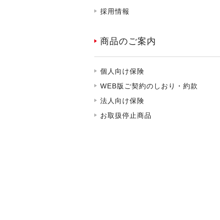
採用情報
商品のご案内
個人向け保険
WEB版ご契約のしおり・約款
法人向け保険
お取扱停止商品