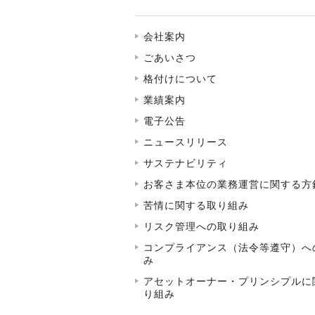
会社案内
ごあいさつ
格付けについて
業績案内
電子公告
ニュースリリース
サステナビリティ
お客さま本位の業務運営に関する方
苦情に関する取り組み
リスク管理への取り組み
コンプライアンス（法令等遵守）へ
み
アセットオーナー・プリンシプルに
り組み