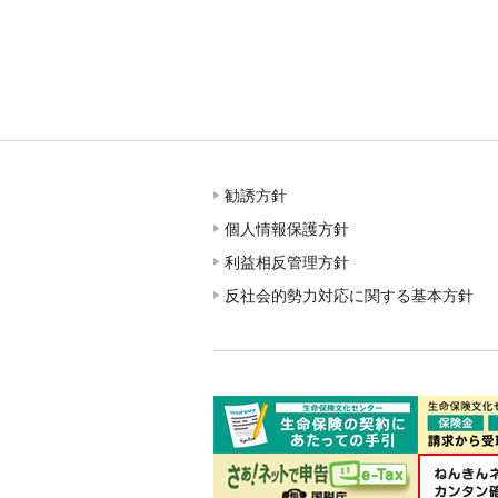
勧誘方針
個人情報保護方針
利益相反管理方針
反社会的勢力対応に関する基本方針