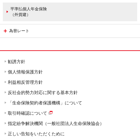
平準払個人年金保険
（外貨建）
為替レート
勧誘方針
個人情報保護方針
利益相反管理方針
反社会的勢力対応に関する基本方針
「生命保険契約者保護機構」について
取引時確認について
指定紛争解決機関（一般社団法人生命保険協会）
正しい告知をいただくために