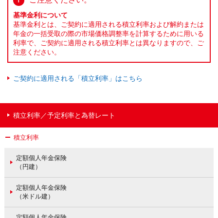
基準金利について
基準金利とは、ご契約に適用される積立利率および解約または
年金の一括受取の際の市場価格調整率を計算するために用いる
利率で、ご契約に適用される積立利率とは異なりますので、ご
注意ください。
ご契約に適用される「積立利率」はこちら
積立利率／予定利率と為替レート
積立利率
定額個人年金保険
（円建）
定額個人年金保険
（米ドル建）
定額個人年金保険