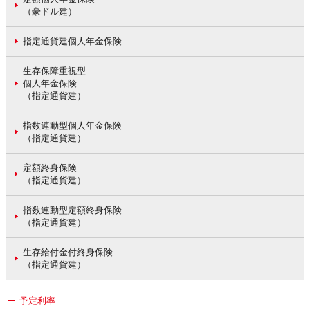
（豪ドル建）
指定通貨建個人年金保険
生存保障重視型
個人年金保険
（指定通貨建）
指数連動型個人年金保険
（指定通貨建）
定額終身保険
（指定通貨建）
指数連動型定額終身保険
（指定通貨建）
生存給付金付終身保険
（指定通貨建）
予定利率