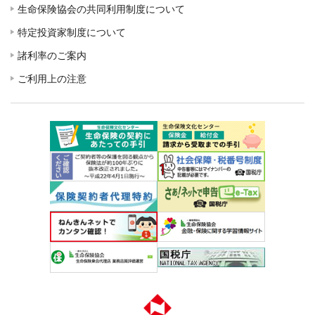
生命保険協会の共同利用制度について
特定投資家制度について
諸利率のご案内
ご利用上の注意