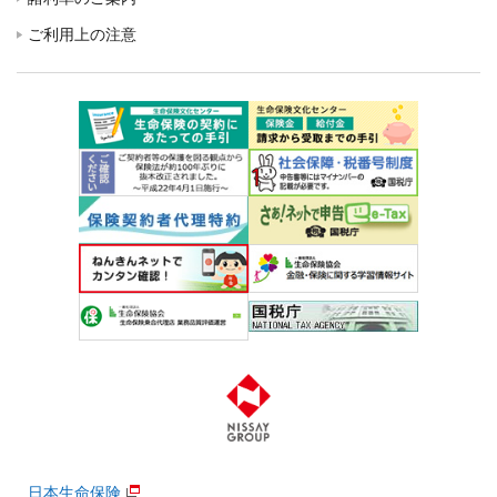
ご利用上の注意
日本生命保険