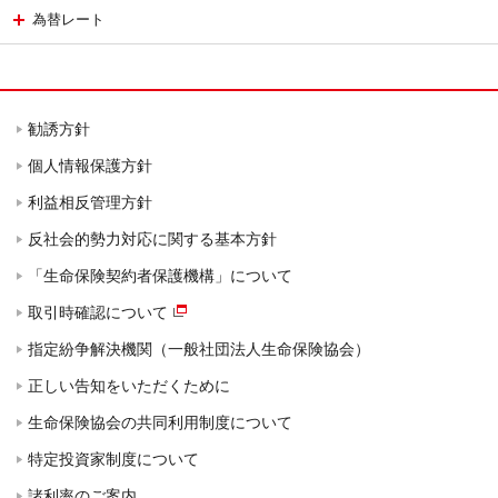
為替レート
勧誘方針
個人情報保護方針
利益相反管理方針
反社会的勢力対応に関する基本方針
「生命保険契約者保護機構」について
取引時確認について
指定紛争解決機関（一般社団法人生命保険協会）
正しい告知をいただくために
生命保険協会の共同利用制度について
特定投資家制度について
諸利率のご案内