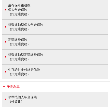
生存保障重視型
個人年金保険
（指定通貨建）
指数連動型個人年金保険
（指定通貨建）
定額終身保険
（指定通貨建）
指数連動型定額終身保険
（指定通貨建）
生存給付金付終身保険
（指定通貨建）
予定利率
平準払個人年金保険
（外貨建）