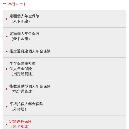
為替レート
2026/07/06
161.10円
定額個人年金保険
2026/07/03
160.83円
（米ドル建）
2026/07/02
162.16円
定額個人年金保険
（豪ドル建）
2026/07/01
162.23円
指定通貨建個人年金保険
2026/06/30
161.89円
生存保障重視型
2026/06/29
161.26円
個人年金保険
（指定通貨建）
2026/06/26
161.38円
指数連動型個人年金保険
2026/06/25
161.32円
（指定通貨建）
平準払個人年金保険
（外貨建）
定額終身保険
（米ドル建）