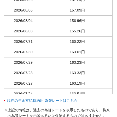
2026/07/10
161.65円
2026/08/05
157.09円
2026/07/09
162.04円
2026/08/04
156.96円
2026/07/08
161.86円
2026/08/03
155.26円
2026/07/07
161.65円
2026/07/31
160.22円
2026/07/06
161.10円
2026/07/30
163.01円
2026/07/03
160.83円
2026/07/29
163.23円
2026/07/02
162.16円
2026/07/28
163.33円
2026/07/01
162.23円
2026/07/27
163.19円
2026/06/30
161.89円
2026/07/24
163.51円
現在の年金支払特約用 為替レートはこちら
2026/06/29
161.26円
2026/07/23
162.65円
※上記の情報は、過去の為替レートを表示したものであり、将来
2026/06/26
161.38円
2026/07/22
162.71円
の為替レートを示唆あるいは保証するものではありません。