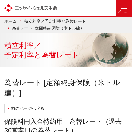
ホーム
積立利率／予定利率と為替レート
為替レート [定額終身保険（米ドル建）]
積立利率／
予定利率と為替レート
為替レート [定額終身保険（米ドル
建）]
前のページへ戻る
保険料円入金特約用 為替レート（過去
30営業日の為替レート）