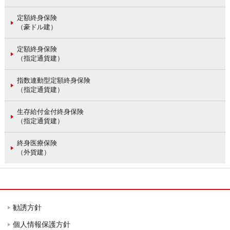
定額終身保険
（豪ドル建）
定額終身保険
（指定通貨建）
指数連動型定額終身保険
（指定通貨建）
生存給付金付終身保険
（指定通貨建）
終身医療保険
（外貨建）
勧誘方針
個人情報保護方針