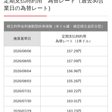
定期支払特約用 為替レート（過去30営
業日の為替レート)
2026/07/17
162.01円
2026/07/16
161.72円
積立利率金利連動型終身保険（米ドル建・確定積立金区分型）
2026/07/15
161.67円
定期支払特約用
2026/07/14
161.86円
換算基準日
為替レート（1米ドル）
2026/07/13
161.63円
2026/08/06
157.29円
2026/07/10
161.65円
2026/08/05
157.09円
2026/07/09
162.04円
2026/08/04
156.96円
2026/07/08
161.86円
2026/08/03
155.26円
2026/07/07
161.65円
2026/07/31
160.22円
2026/07/06
161.10円
2026/07/30
163.01円
2026/07/03
160.83円
2026/07/29
163.23円