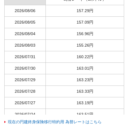
2026/07/13
161.63円
2026/08/06
157.29円
2026/07/10
161.65円
2026/08/05
157.09円
2026/07/09
162.04円
2026/08/04
156.96円
2026/07/08
161.86円
2026/08/03
155.26円
2026/07/07
161.65円
2026/07/31
160.22円
2026/07/06
161.10円
2026/07/30
163.01円
2026/07/03
160.83円
2026/07/29
163.23円
2026/07/02
162.16円
2026/07/28
163.33円
2026/07/01
162.23円
2026/07/27
163.19円
2026/06/30
161.89円
2026/07/24
163.51円
現在の円建終身保険移行特約用 為替レートはこちら
2026/06/29
161.26円
2026/07/23
162.65円