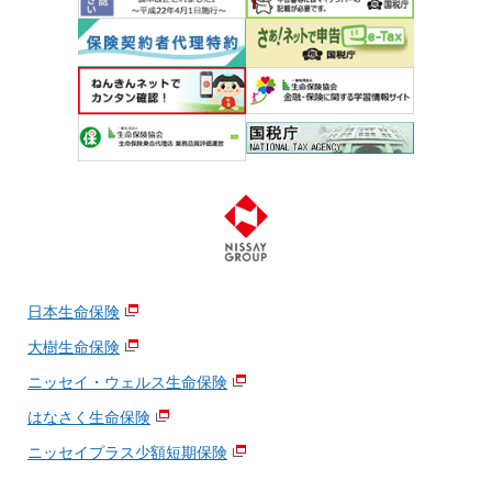
日本生命保険
大樹生命保険
ニッセイ・ウェルス生命保険
はなさく生命保険
ニッセイプラス少額短期保険