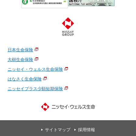
日本生命保険
大樹生命保険
ニッセイ・ウェルス生命保険
はなさく生命保険
ニッセイプラス少額短期保険
サイトマップ
採用情報