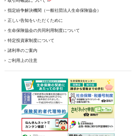
取引時確認について
指定紛争解決機関（一般社団法人生命保険協会）
正しい告知をいただくために
生命保険協会の共同利用制度について
特定投資家制度について
諸利率のご案内
ご利用上の注意