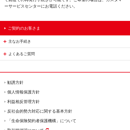
ーサービスセンターにお電話ください。
ご契約のお客さま
主なお手続き
よくあるご質問
勧誘方針
個人情報保護方針
利益相反管理方針
反社会的勢力対応に関する基本方針
「生命保険契約者保護機構」について