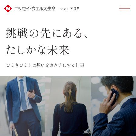
キャリア採用
挑戦の先にある、たしかな未来
ひとりひとりの想いをカタチにする仕事