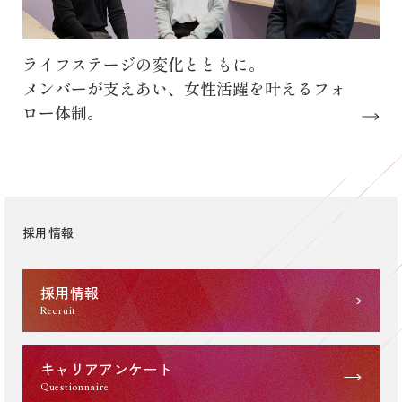
ライフステージの変化とともに。
メンバーが支えあい、女性活躍を叶えるフォ
ロー体制。
採用情報
採用情報
Recruit
キャリアアンケート
Questionnaire