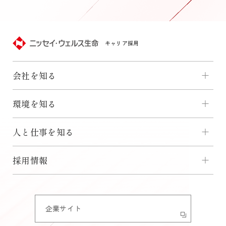
キャリア採用
会社を知る
環境を知る
人と仕事を知る
採用情報
企業サイト