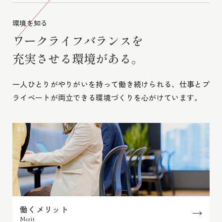
環境を知る
ワークライフバランスを
充実させる環境がある。
一人ひとりがやりがいを持って働き続けられる、
仕事とプ
ライベートが両立できる環境づくりを心がけています。
01
働くメリット
Merit