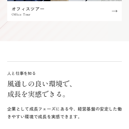
オフィスツアー
Office Tour
人と仕事を知る
風通しの良い環境で、
成長を実感できる。
企業として成長フェーズにある今、
経営基盤の安定した働
きやすい環境で成長を実感できます。