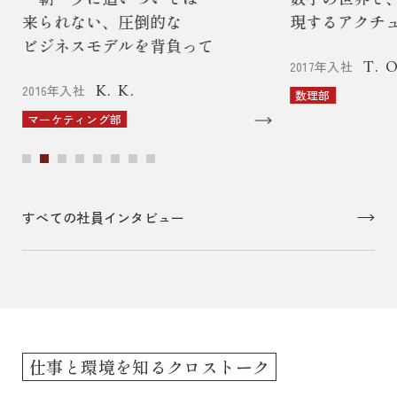
来られない、圧倒的な
現するアクチ
ビジネスモデルを背負って
T. O
2017年入社
K. K.
2016年入社
数理部
マーケティング部
すべての社員インタビュー
仕事と環境を知るクロストーク