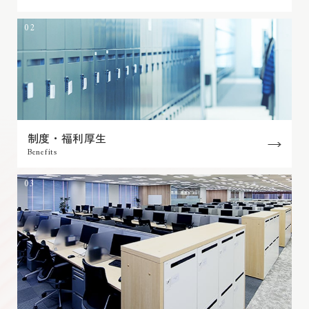
02
制度・福利厚生
Benefits
03