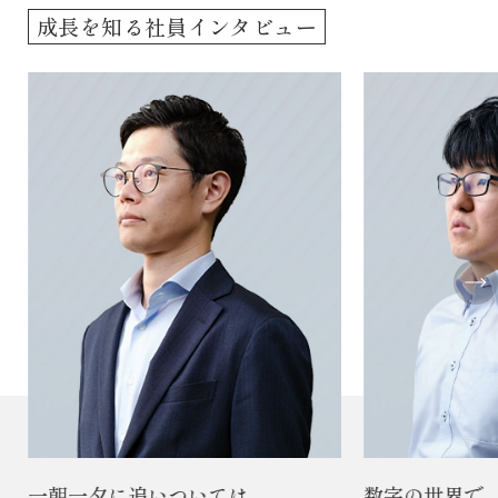
成長を知る社員インタビュー
一朝一夕に追いついては
数字の世界で、