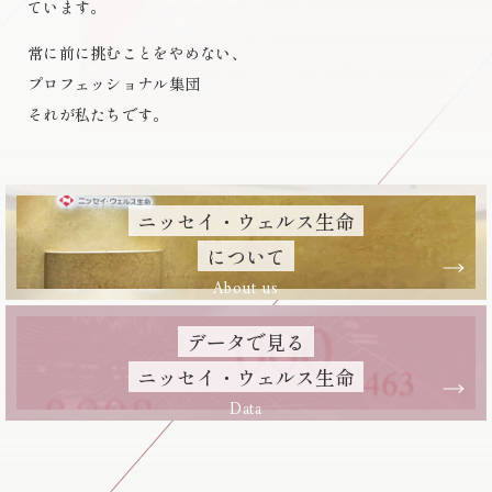
ています。
常に前に挑むことをやめない、
プロフェッショナル集団
それが私たちです。
ニッセイ・ウェルス生命
について
About us
データで見る
ニッセイ・ウェルス生命
Data